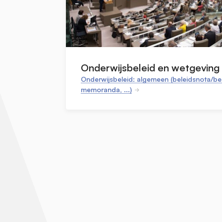
Onderwijsbeleid en wetgeving
Onderwijsbeleid: algemeen (beleidsnota/bel
memoranda, ...)