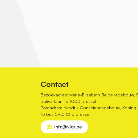
Contact
Bezoekadres: Marie-Elisabeth Belpairegebouw, 
Bolivarlaan 17, 1000 Brussel
Postadres: Hendrik Consciencegebouw, Koning Al
15 bus 590, 1210 Brussel
info@vlor.be