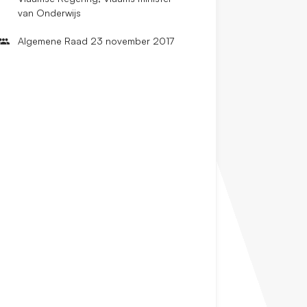
van Onderwijs
Algemene Raad 23 november 2017