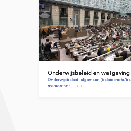
Onderwijsbeleid en wetgeving
Onderwijsbeleid: algemeen (beleidsnota/bel
memoranda, ...)