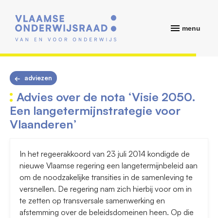
menu
adviezen
Advies over de nota ‘Visie 2050.
Een langetermijnstrategie voor
Vlaanderen’
In het regeerakkoord van 23 juli 2014 kondigde de
nieuwe Vlaamse regering een langetermijnbeleid aan
om de noodzakelijke transities in de samenleving te
versnellen. De regering nam zich hierbij voor om in
te zetten op transversale samenwerking en
afstemming over de beleidsdomeinen heen. Op die