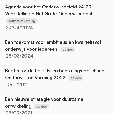
Agenda voor het Onderwijsbeleid 24-29:
Voorstelling + Het Grote Onderwijsdebat
activiteitsverslag
23/04/2024
Een toekomst voor ambitieus en kwaliteitsvol
onderwijs voor iedereen
advies
28/03/2024
Brief n.a.v. de beleids-en begrotingstoelichting
Onderwijs en Vorming 2022
advies
10/11/2021
Een nieuwe strategie voor duurzame
ontwikkeling
advies
23/09/2021