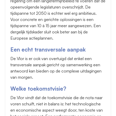
regering om een langetermijnbeleid te voeren dat de
opeenvolgende legislaturen overschrijdt. De
tijdspanne tot 2050 is echter wel erg ambitieus.
Voor concrete en gerichte oplossingen is een
tijdspanne van 10 à 15 jaar meer aangewezen. Een
dergelijk tijdskader sluit ook beter aan bij de
Europese actieplannen.
Een echt transversale aanpak
De Vlor is er ook van overtuigd dat enkel een
transversale aanpak gericht op samenwerking een
antwoord kan bieden op de complexe uitdagingen
van morgen.
Welke toekomstvisie?
De Vlor vindt dat de toekomstvisie die de nota naar
voren schuift, niet in balans is: het technologische
en economische aspect weegt door, ten koste van