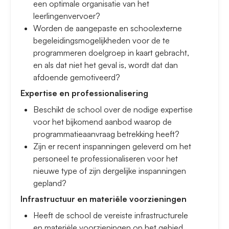
een optimale organisatie van het
leerlingenvervoer?
Worden de aangepaste en schoolexterne
begeleidingsmogelijkheden voor de te
programmeren doelgroep in kaart gebracht,
en als dat niet het geval is, wordt dat dan
afdoende gemotiveerd?
Expertise en professionalisering
Beschikt de school over de nodige expertise
voor het bijkomend aanbod waarop de
programmatieaanvraag betrekking heeft?
Zijn er recent inspanningen geleverd om het
personeel te professionaliseren voor het
nieuwe type of zijn dergelijke inspanningen
gepland?
Infrastructuur en materiële voorzieningen
Heeft de school de vereiste infrastructurele
en materiële voorzieningen op het gebied