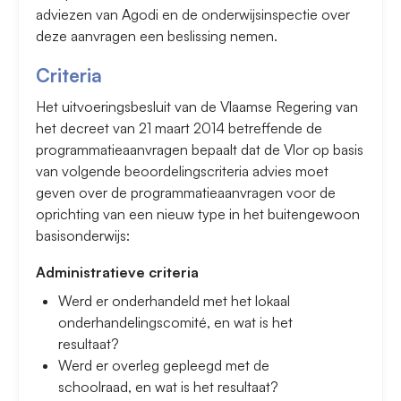
adviezen van Agodi en de onderwijsinspectie over
deze aanvragen een beslissing nemen.
Criteria
Het uitvoeringsbesluit van de Vlaamse Regering van
het decreet van 21 maart 2014 betreffende de
programmatieaanvragen bepaalt dat de Vlor op basis
van volgende beoordelingscriteria advies moet
geven over de programmatieaanvragen voor de
oprichting van een nieuw type in het buitengewoon
basisonderwijs:
Administratieve criteria
Werd er onderhandeld met het lokaal
onderhandelingscomité, en wat is het
resultaat?
Werd er overleg gepleegd met de
schoolraad, en wat is het resultaat?