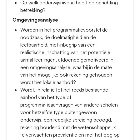
Op welk onderwijsniveau heeft de oprichting
betrekking?
Omgevingsanalyse
Worden in het programmatievoorstel de
noodzaak, de doelmatigheid en de
leefbaarheid, met inbegrip van een
realistische inschatting van het potentiële
aantal leerlingen, afdoende gemotiveerd in
een omgevingsanalyse, waarbij in de mate
van het mogelijke ook rekening gehouden
wordt het lokale aanbod?
Wordt, in relatie tot het reeds bestaande
aanbod van het type of
programmatieaanvragen van andere scholen
voor hetzelfde type buitengewoon
onderwijs, een redelijke spreiding beoogd,
rekening houdend met de wetenschappelijk
te verwachten prevalentie en met het oog op