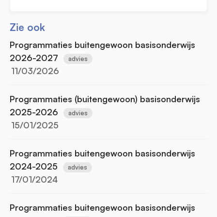
Zie ook
Programmaties buitengewoon basisonderwijs
2026-2027
advies
11/03/2026
Programmaties (buitengewoon) basisonderwijs
2025-2026
advies
15/01/2025
Programmaties buitengewoon basisonderwijs
2024-2025
advies
17/01/2024
Programmaties buitengewoon basisonderwijs