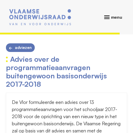
menu
adviezen
Advies over de
programmatieaanvragen
buitengewoon basisonderwijs
2017-2018
De Vlor formuleerde een advies over 13
programmatieaanvragen voor het schooljaar 2017-
2018 voor de oprichting van een nieuw type in het
buitengewoon basisonderwijs. De Vlaamse Regering
zal op basis van dit advies en samen met de