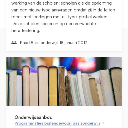
werking van de scholen: scholen die de oprichting
van een nieuw type aanvragen omdat zij in de feiten
reeds met leerlingen met dit type-profiel werken.
Deze scholen spelen in op een verwachte
herattestering.
Raad Basisonderwijs 18 januari 2017
Onderwijsaanbod
Programmaties buitengewoon basisonderwijs