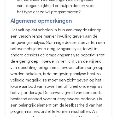
van toegankelijkheid en hulpmiddelen voor
het type dat ze wil programmeren?
Algemene opmerkingen
Het valt op dat scholen in hun aanvraagdossier op
een verschillende manier invulling geven aan de
omgevingsanalyse. Sommige dossiers bevatten een
netoverschrijdende omgevingsanalyse, terwijl in
andere dossiers de omgevingsanalyse beperkt is tot
de eigen groep. Hoewel in het licht van de vrijheid
van oprichting, programmatievoorstellen per groep
worden bekeken, is de omgevingsanalyse best zo
volledig mogelijk: ze moet een zicht geven op het
lokale aanbod van zowel het officieel onderwijs als
het vrij onderwijs. De aanwezigheid van een reeds
bestaand aanbod voor buitengewoon onderwijs is
een belangrijk element om de leefbaarheid van het
programmatievoorstel te kunnen inschatten. Als