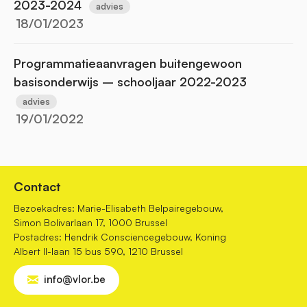
2023-2024
advies
18/01/2023
Programmatieaanvragen buitengewoon
basisonderwijs – schooljaar 2022-2023
advies
19/01/2022
Contact
Bezoekadres: Marie-Elisabeth Belpairegebouw,
Simon Bolivarlaan 17, 1000 Brussel
Postadres: Hendrik Consciencegebouw, Koning
Albert II-laan 15 bus 590, 1210 Brussel
info@vlor.be