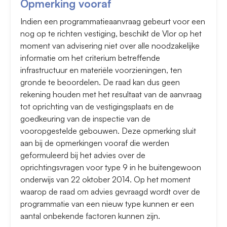
Opmerking vooraf
Indien een programmatieaanvraag gebeurt voor een
nog op te richten vestiging, beschikt de Vlor op het
moment van advisering niet over alle noodzakelijke
informatie om het criterium betreffende
infrastructuur en materiële voorzieningen, ten
gronde te beoordelen. De raad kan dus geen
rekening houden met het resultaat van de aanvraag
tot oprichting van de vestigingsplaats en de
goedkeuring van de inspectie van de
vooropgestelde gebouwen. Deze opmerking sluit
aan bij de opmerkingen vooraf die werden
geformuleerd bij het advies over de
oprichtingsvragen voor type 9 in he buitengewoon
onderwijs van 22 oktober 2014. Op het moment
waarop de raad om advies gevraagd wordt over de
programmatie van een nieuw type kunnen er een
aantal onbekende factoren kunnen zijn.