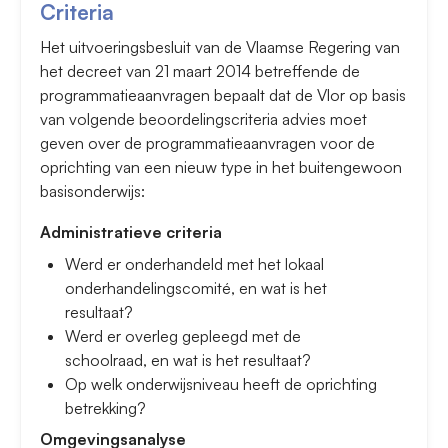
Criteria
Het uitvoeringsbesluit van de Vlaamse Regering van
het decreet van 21 maart 2014 betreffende de
programmatieaanvragen bepaalt dat de Vlor op basis
van volgende beoordelingscriteria advies moet
geven over de programmatieaanvragen voor de
oprichting van een nieuw type in het buitengewoon
basisonderwijs:
Administratieve criteria
Werd er onderhandeld met het lokaal
onderhandelingscomité, en wat is het
resultaat?
Werd er overleg gepleegd met de
schoolraad, en wat is het resultaat?
Op welk onderwijsniveau heeft de oprichting
betrekking?
Omgevingsanalyse