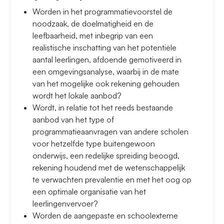
Worden in het programmatievoorstel de
noodzaak, de doelmatigheid en de
leefbaarheid, met inbegrip van een
realistische inschatting van het potentiële
aantal leerlingen, afdoende gemotiveerd in
een omgevingsanalyse, waarbij in de mate
van het mogelijke ook rekening gehouden
wordt het lokale aanbod?
Wordt, in relatie tot het reeds bestaande
aanbod van het type of
programmatieaanvragen van andere scholen
voor hetzelfde type buitengewoon
onderwijs, een redelijke spreiding beoogd,
rekening houdend met de wetenschappelijk
te verwachten prevalentie en met het oog op
een optimale organisatie van het
leerlingenvervoer?
Worden de aangepaste en schoolexterne