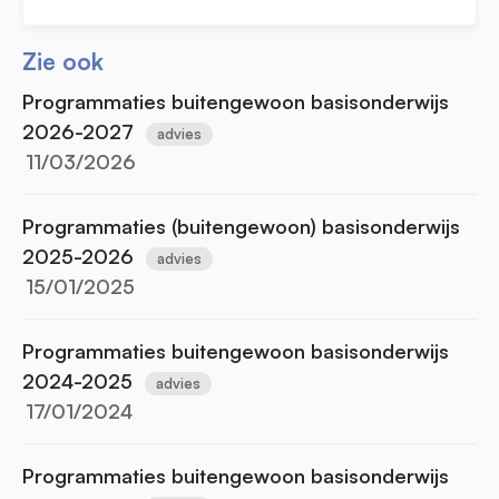
Zie ook
Programmaties buitengewoon basisonderwijs
2026-2027
advies
11/03/2026
Programmaties (buitengewoon) basisonderwijs
2025-2026
advies
15/01/2025
Programmaties buitengewoon basisonderwijs
2024-2025
advies
17/01/2024
Programmaties buitengewoon basisonderwijs