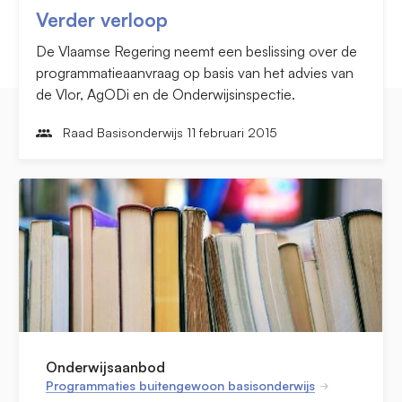
Verder verloop
De Vlaamse Regering neemt een beslissing over de
programmatieaanvraag op basis van het advies van
de Vlor, AgODi en de Onderwijsinspectie.
Raad Basisonderwijs 11 februari 2015
Onderwijsaanbod
Programmaties buitengewoon basisonderwijs