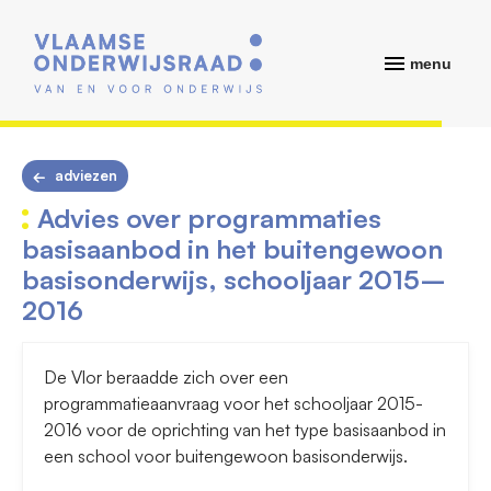
menu
adviezen
Advies over programmaties
basisaanbod in het buitengewoon
basisonderwijs, schooljaar 2015–
2016
De Vlor beraadde zich over een
programmatieaanvraag voor het schooljaar 2015-
2016 voor de oprichting van het type basisaanbod in
een school voor buitengewoon basisonderwijs.