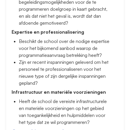
begeleidingsmogelijkheden voor de te
programmeren doelgroep in kaart gebracht,
en als dat niet het geval is, wordt dat dan
afdoende gemotiveerd?
Expertise en professionalisering
Beschikt de school over de nodige expertise
voor het bijkomend aanbod waarop de
programmatieaanvraag betrekking heeft?
Zijn er recent inspanningen geleverd om het
personeel te professionaliseren voor het
nieuwe type of zijn dergelijke inspanningen
gepland?
Infrastructuur en materiële voorzieningen
Heeft de school de vereiste infrastructurele
en materiële voorzieningen op het gebied
van toegankelijkheid en hulpmiddelen voor
het type dat ze wil programmeren?