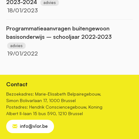
2023-2024
advies
18/01/2023
Programmatieaanvragen buitengewoon
basisonderwijs – schooljaar 2022-2023
advies
19/01/2022
Contact
Bezoekadres: Marie-Elisabeth Belpairegebouw,
Simon Bolivarlaan 17, 1000 Brussel
Postadres: Hendrik Consciencegebouw, Koning
Albert II-laan 15 bus 590, 1210 Brussel
info@vlor.be