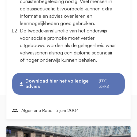
cursistenbegeleiding nodig. Veel mensen in
de basiseducatie bijvoorbeeld kunnen extra
informatie en advies over leren en
leermogelijkheden goed gebruiken.
De tweedekansfunctie van het onderwijs
voor sociale promotie moet verder
uitgebouwd worden als de gelegenheid waar
volwassenen alsnog een diploma secundair
of hoger onderwijs kunnen behalen.
Download hier het volledige
(PDF,
advies
337KB)
Algemene Raad 15 juni 2004