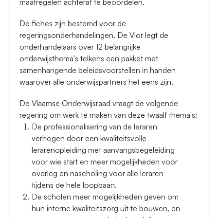
maatregelen achteraf te beoordelen.
De fiches zijn bestemd voor de
regeringsonderhandelingen. De Vlor legt de
onderhandelaars over 12 belangrijke
onderwijsthema's telkens een pakket met
samenhangende beleidsvoorstellen in handen
waarover alle onderwijspartners het eens zijn.
De Vlaamse Onderwijsraad vraagt de volgende
regering om werk te maken van deze twaalf thema's:
De professionalisering van de leraren
verhogen door een kwaliteitsvolle
lerarenopleiding met aanvangsbegeleiding
voor wie start en meer mogelijkheden voor
overleg en nascholing voor alle leraren
tijdens de hele loopbaan.
De scholen meer mogelijkheden geven om
hun interne kwaliteitszorg uit te bouwen, en