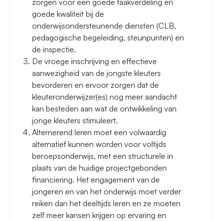
zorgen voor een goede taakverdeling en
goede kwaliteit bij de
onderwijsondersteunende diensten (CLB,
pedagogische begeleiding, steunpunten) en
de inspectie.
De vroege inschrijving en effectieve
aanwezigheid van de jongste kleuters
bevorderen en ervoor zorgen dat de
kleuteronderwijzer(es) nog meer aandacht
kan besteden aan wat de ontwikkeling van
jonge kleuters stimuleert.
Alternerend leren moet een volwaardig
alternatief kunnen worden voor voltijds
beroepsonderwijs, met een structurele in
plaats van de huidige projectgebonden
financiering. Het engagement van de
jongeren en van het onderwijs moet verder
reiken dan het deeltijds leren en ze moeten
zelf meer kansen krijgen op ervaring en