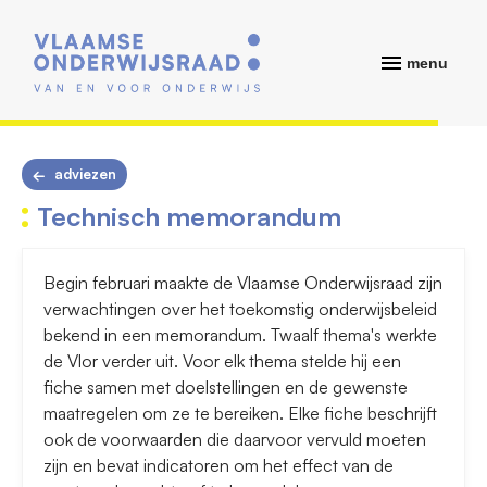
menu
adviezen
Technisch memorandum
Begin februari maakte de Vlaamse Onderwijsraad zijn
verwachtingen over het toekomstig onderwijsbeleid
bekend in een memorandum. Twaalf thema's werkte
de Vlor verder uit. Voor elk thema stelde hij een
fiche samen met doelstellingen en de gewenste
maatregelen om ze te bereiken. Elke fiche beschrijft
ook de voorwaarden die daarvoor vervuld moeten
zijn en bevat indicatoren om het effect van de