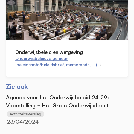
Onderwijsbeleid en wetgeving
Onderwijsbeleid: algemeen
(beleidsnota/beleidsbrief, memoranda, ...)
Zie ook
Agenda voor het Onderwijsbeleid 24-29:
Voorstelling + Het Grote Onderwijsdebat
activiteitsverslag
23/04/2024