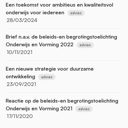
Een toekomst voor ambitieus en kwaliteitsvol
onderwijs voor iedereen
advies
28/03/2024
Brief n.a.v. de beleids-en begrotingstoelichting
Onderwijs en Vorming 2022
advies
10/11/2021
Een nieuwe strategie voor duurzame
ontwikkeling
advies
23/09/2021
Reactie op de beleids-en begrotingstoelichting
Onderwijs en Vorming 2021
advies
17/11/2020