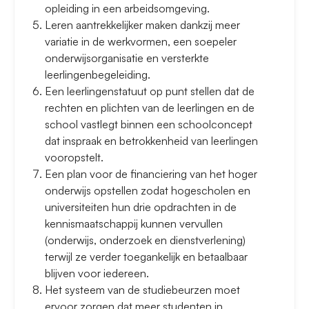
opleiding in een arbeidsomgeving.
Leren aantrekkelijker maken dankzij meer
variatie in de werkvormen, een soepeler
onderwijsorganisatie en versterkte
leerlingenbegeleiding.
Een leerlingenstatuut op punt stellen dat de
rechten en plichten van de leerlingen en de
school vastlegt binnen een schoolconcept
dat inspraak en betrokkenheid van leerlingen
vooropstelt.
Een plan voor de financiering van het hoger
onderwijs opstellen zodat hogescholen en
universiteiten hun drie opdrachten in de
kennismaatschappij kunnen vervullen
(onderwijs, onderzoek en dienstverlening)
terwijl ze verder toegankelijk en betaalbaar
blijven voor iedereen.
Het systeem van de studiebeurzen moet
ervoor zorgen dat meer studenten in