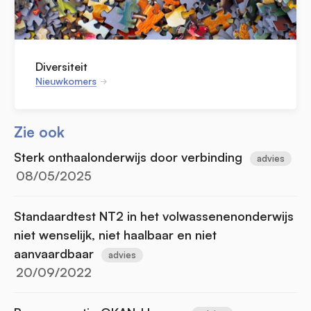
Diversiteit
Nieuwkomers
Zie ook
Sterk onthaalonderwijs door verbinding
advies
08/05/2025
Standaardtest NT2 in het volwassenenonderwijs
niet wenselijk, niet haalbaar en niet
aanvaardbaar
advies
20/09/2022