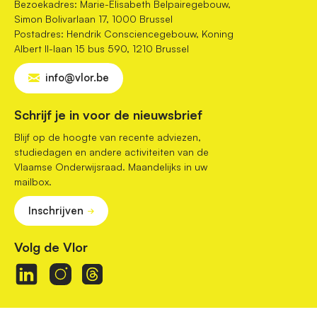
Bezoekadres: Marie-Elisabeth Belpairegebouw,
Simon Bolivarlaan 17, 1000 Brussel
Postadres: Hendrik Consciencegebouw, Koning
Albert II-laan 15 bus 590, 1210 Brussel
info@vlor.be
Schrijf je in voor de nieuwsbrief
Blijf op de hoogte van recente adviezen,
studiedagen en andere activiteiten van de
Vlaamse Onderwijsraad. Maandelijks in uw
mailbox.
Inschrijven
Volg de Vlor