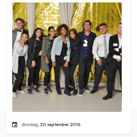
dinsdag,
20 september 2016