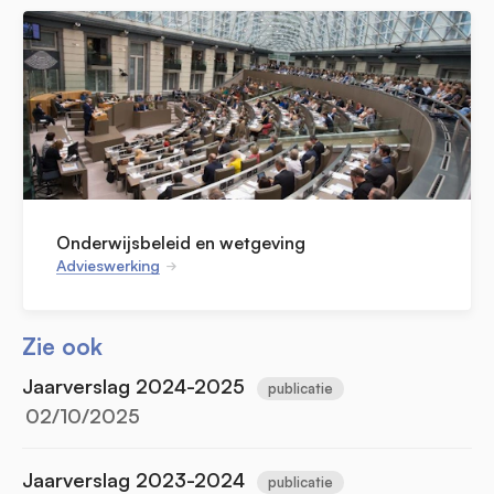
Onderwijsbeleid en wetgeving
Advieswerking
Zie ook
Jaarverslag 2024-2025
publicatie
02/10/2025
Jaarverslag 2023-2024
publicatie