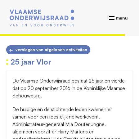
menu
verslagen van afgelopen activiteiten
25 jaar Vlor
De Vlaamse Onderwijsraad bestaat 25 jaar en vierde
dat op 20 september 2016 in de Koninklijke Vlaamse
Schouwburg.
De huidige en de stichtende leden kwamen er
samen voor een feestelijk netwerkevent.
Administrateur-generaal Mia Douterlungne,
algemeen voorzitter Harry Martens en