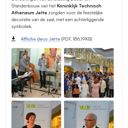
Standenbouw van het
Koninklijk Technisch
Atheneum Jette
zorgden voor de feestelijke
decoratie van de zaal, met een achterliggende
symboliek.
Affiche deco Jette
(PDF, 186.19KB)