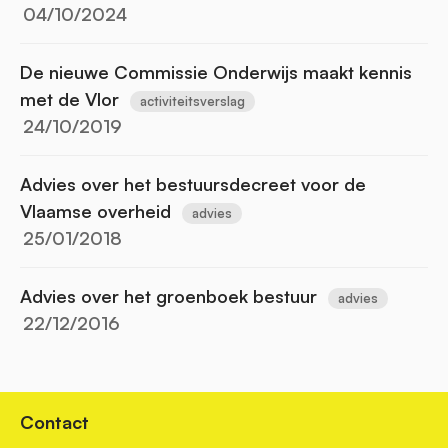
04/10/2024
De nieuwe Commissie Onderwijs maakt kennis
met de Vlor
activiteitsverslag
24/10/2019
Advies over het bestuursdecreet voor de
Vlaamse overheid
advies
25/01/2018
Advies over het groenboek bestuur
advies
22/12/2016
Contact