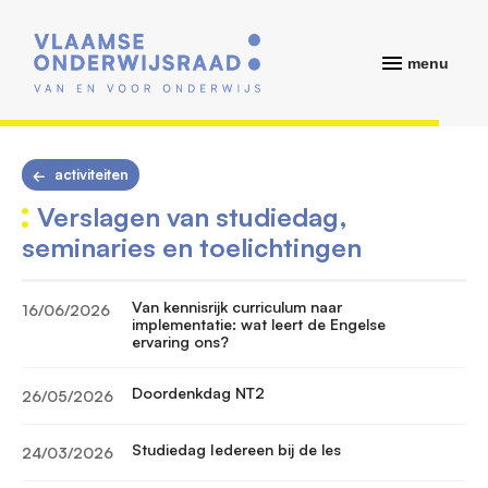
menu
activiteiten
Verslagen van studiedag,
seminaries en toelichtingen
Van kennisrijk curriculum naar
16/06/2026
implementatie: wat leert de Engelse
ervaring ons?
Doordenkdag NT2
26/05/2026
Studiedag Iedereen bij de les
24/03/2026