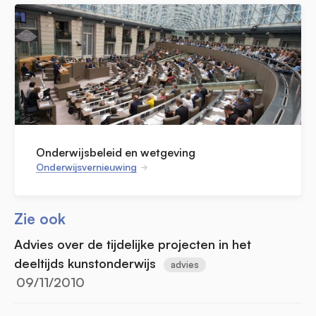
Onderwijsbeleid en wetgeving
Onderwijsvernieuwing
Zie ook
Advies over de tijdelijke projecten in het
deeltijds kunstonderwijs
advies
09/11/2010