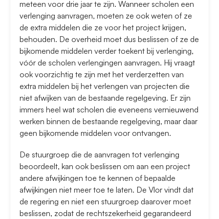
meteen voor drie jaar te zijn. Wanneer scholen een
verlenging aanvragen, moeten ze ook weten of ze
de extra middelen die ze voor het project krijgen,
behouden. De overheid moet dus beslissen of ze de
bijkomende middelen verder toekent bij verlenging,
vóór de scholen verlengingen aanvragen. Hij vraagt
ook voorzichtig te zijn met het verderzetten van
extra middelen bij het verlengen van projecten die
niet afwijken van de bestaande regelgeving. Er zijn
immers heel wat scholen die eveneens vernieuwend
werken binnen de bestaande regelgeving, maar daar
geen bijkomende middelen voor ontvangen.
De stuurgroep die de aanvragen tot verlenging
beoordeelt, kan ook beslissen om aan een project
andere afwijkingen toe te kennen of bepaalde
afwijkingen niet meer toe te laten. De Vlor vindt dat
de regering en niet een stuurgroep daarover moet
beslissen, zodat de rechtszekerheid gegarandeerd