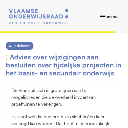
menu
adviezen
Advies over wijzigingen aan
besluiten over tijdelijke projecten in
het basis- en secundair onderwijs
De Vlor sluit zich in grote lijnen aan bij
mogelijkheden die de overheid invoert om
proeftuinen te verlengen.
Hij vindt wel dat een proeftuin slechts één keer
verlengd kan worden. Dat hoeft niet noodzakelijk