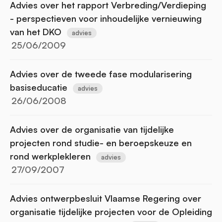
Advies over het rapport Verbreding/Verdieping
- perspectieven voor inhoudelijke vernieuwing
van het DKO
advies
25/06/2009
Advies over de tweede fase modularisering
basiseducatie
advies
26/06/2008
Advies over de organisatie van tijdelijke
projecten rond studie- en beroepskeuze en
rond werkplekleren
advies
27/09/2007
Advies ontwerpbesluit Vlaamse Regering over
organisatie tijdelijke projecten voor de Opleiding