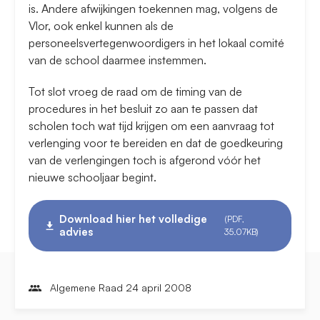
is. Andere afwijkingen toekennen mag, volgens de
Vlor, ook enkel kunnen als de
personeelsvertegenwoordigers in het lokaal comité
van de school daarmee instemmen.
Tot slot vroeg de raad om de timing van de
procedures in het besluit zo aan te passen dat
scholen toch wat tijd krijgen om een aanvraag tot
verlenging voor te bereiden en dat de goedkeuring
van de verlengingen toch is afgerond vóór het
nieuwe schooljaar begint.
Download hier het volledige
(PDF,
advies
35.07KB)
Algemene Raad 24 april 2008