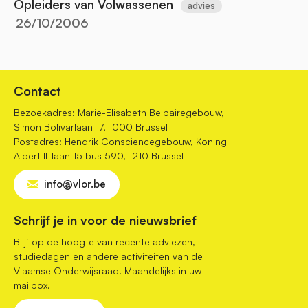
Opleiders van Volwassenen
advies
26/10/2006
Contact
Bezoekadres: Marie-Elisabeth Belpairegebouw,
Simon Bolivarlaan 17, 1000 Brussel
Postadres: Hendrik Consciencegebouw, Koning
Albert II-laan 15 bus 590, 1210 Brussel
info@vlor.be
Schrijf je in voor de nieuwsbrief
Blijf op de hoogte van recente adviezen,
studiedagen en andere activiteiten van de
Vlaamse Onderwijsraad. Maandelijks in uw
mailbox.