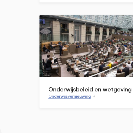
Onderwijsbeleid en wetgeving
Onderwijsvernieuwing