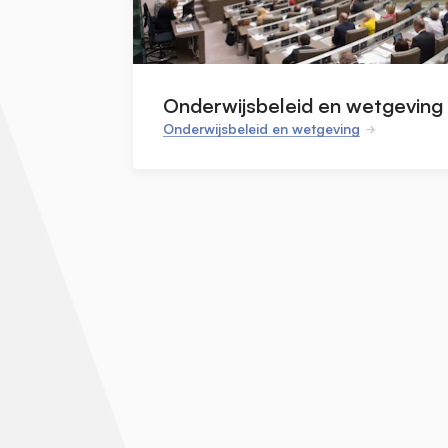
Onderwijsbeleid en wetgeving
Onderwijsbeleid en wetgeving