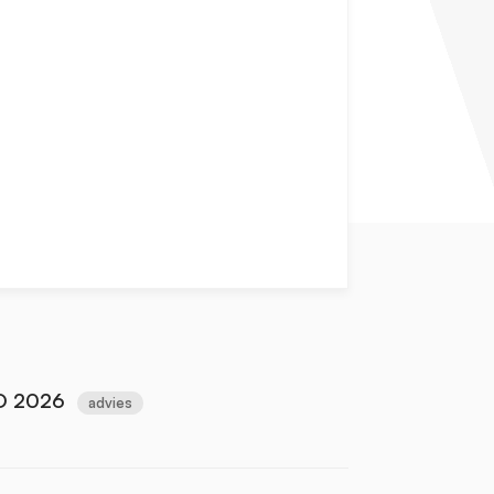
O 2026
advies