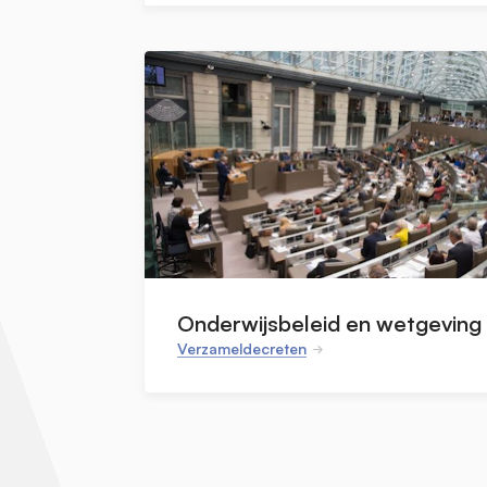
Onderwijsbeleid en wetgeving
Verzameldecreten