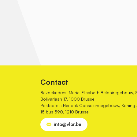
Contact
Bezoekadres: Marie-Elisabeth Belpairegebouw, 
Bolivarlaan 17, 1000 Brussel
Postadres: Hendrik Consciencegebouw, Koning Al
15 bus 590, 1210 Brussel
info@vlor.be