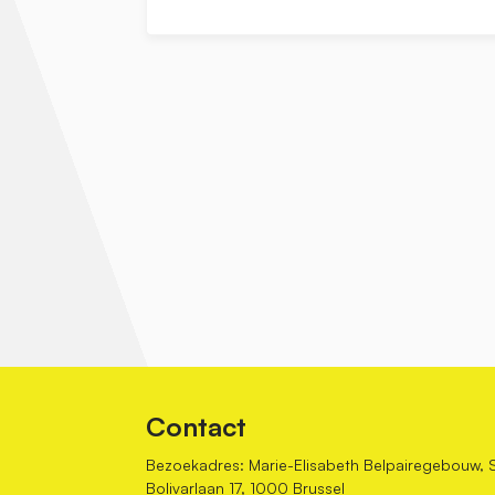
Contact
Bezoekadres: Marie-Elisabeth Belpairegebouw, 
Bolivarlaan 17, 1000 Brussel