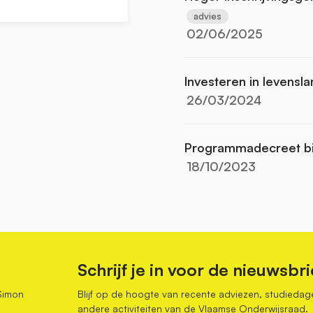
advies
02/06/2025
Investeren in levensl
26/03/2024
Programmadecreet bi
18/10/2023
Schrijf je in voor de nieuwsbri
Simon
Blijf op de hoogte van recente adviezen, studiedag
andere activiteiten van de Vlaamse Onderwijsraad.