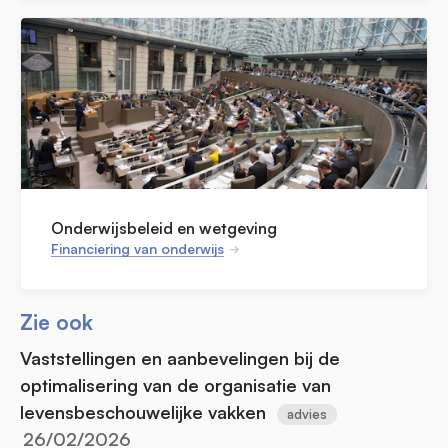
Onderwijsbeleid en wetgeving
Financiering van onderwijs
Zie ook
Vaststellingen en aanbevelingen bij de
optimalisering van de organisatie van
levensbeschouwelijke vakken
advies
26/02/2026