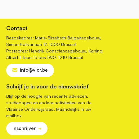
Contact
Bezoekadres: Marie-Elisabeth Belpairegebouw,
Simon Bolivarlaan 17, 1000 Brussel
Postadres: Hendrik Consciencegebouw, Koning
Albert II-laan 15 bus 590, 1210 Brussel
info@vlor.be
Schrijf je in voor de nieuwsbrief
Blijf op de hoogte van recente adviezen,
studiedagen en andere activiteiten van de
Vlaamse Onderwijsraad. Maandelijks in uw
mailbox.
Inschrijven