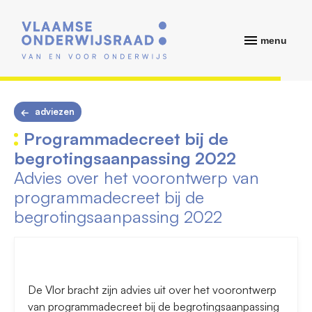
menu
adviezen
Programmadecreet bij de
begrotingsaanpassing 2022
Advies over het voorontwerp van
programmadecreet bij de
begrotingsaanpassing 2022
De Vlor bracht zijn advies uit over het voorontwerp
van programmadecreet bij de begrotingsaanpassing