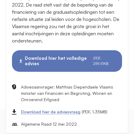
2022. De raad stelt vast dat de beperking van de
financiering van de graduaatsopleidingen tot een
nefaste situatie zal leiden voor de hogescholen. De
Vlaamse regering zou net de grote groei in het
aantal inschrijvingen in deze opleidingen moeten
ondersteunen.
Download hier het volledige
(PDF,
advies
289.51KB)
Adviesaanvrager: Matthias Diependaele Vlaams
minister van Financiën en Begroting, Wonen en
Onroerend Erfgoed
Download hier de adviesvraag
(PDF, 1.35MB)
Algemene Raad 12 mei 2022