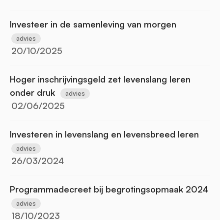
Investeer in de samenleving van morgen
advies
20/10/2025
Hoger inschrijvingsgeld zet levenslang leren
onder druk
advies
02/06/2025
Investeren in levenslang en levensbreed leren
advies
26/03/2024
Programmadecreet bij begrotingsopmaak 2024
advies
18/10/2023