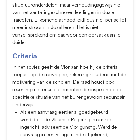
structuuronderdelen, maar verhoudingsgewijs niet
van het aantal ingeschreven leerlingen in duale
trajecten. Bijkomend aanbod leidt dus niet per se tot
meer instroom in duaal leren. Het is niet
vanzelfsprekend om daarvoor een oorzaak aan te
duiden.
Criteria
In het advies geeft de Vlor aan hoe hij de criteria
toepast op de aanvragen, rekening houdend met de
motivering van de scholen. De raad houdt ook
rekening met enkele elementen die inspelen op de
specifieke situatie van het buitengewoon secundair
onderwijs:
Als een aanvraag eerder al goedgekeurd
werd door de Vlaamse Regering, maar niet
ingericht, adviseert de Vlor gunstig. Werd de
aanvraag in een vorige ronde afgekeurd,