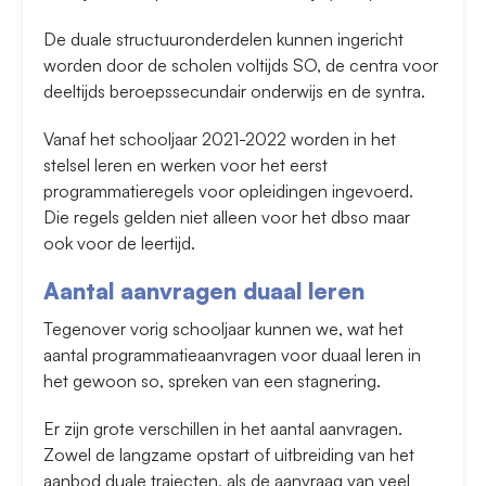
De duale structuuronderdelen kunnen ingericht
worden door de scholen voltijds SO, de centra voor
deeltijds beroepssecundair onderwijs en de syntra.
Vanaf het schooljaar 2021-2022 worden in het
stelsel leren en werken voor het eerst
programmatieregels voor opleidingen ingevoerd.
Die regels gelden niet alleen voor het dbso maar
ook voor de leertijd.
Aantal aanvragen duaal leren
Tegenover vorig schooljaar kunnen we, wat het
aantal programmatieaanvragen voor duaal leren in
het gewoon so, spreken van een stagnering.
Er zijn grote verschillen in het aantal aanvragen.
Zowel de langzame opstart of uitbreiding van het
aanbod duale trajecten, als de aanvraag van veel