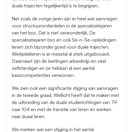
duale trajecten tegelijkertijd is te begrijpen.
Net zoals de vorige jaren zijn er heel wat aanvragen
voor structuuronderdelen in de specialisatiejaren
van het bso. Dat is niet verwonderlijk. De
specialisatiejaren bso en ook Se-n-Se-opleidingen
lenen zich bijzonder goed voor duale trajecten.
Werkplekleren is er meestal al sterk uitgebouwd.
Daarnaast zijn de leerlingen arbeidsrijp en veel
zelfstandiger en ze hebben al een aantal
basiscompetenties verworven.
We zien ook een significante stijging van aanvragen
in de tweede graad. Wellicht heeft dat te maken met
de uitbreiding van de duale studierichtingen van 79
naar 104 en met de transitie van leren en werken
naar duaal leren.
We merken wel een stijging in het aantal