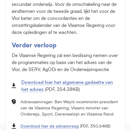
secundair onderwijs. Voor de omschakeling naar de
eindtermen voor de tweede graad, lijkt het voor de
Vlor beter om de concordanties en de
omzettingskalender van de Vlaamse Regering voor
deze opleidingen af te wachten.
Verder verloop
De Vlaamse Regering zal een beslissing nemen over
de programmaties op basis van het advies van de
Vlor, de SERV, AgODi en de Onderwijsinspectie
Download hier het algemene gedeelte van
het advies
(PDF, 354.38KB)
Adviesaanvrager: Ben Weyts viceminister-president
van de Vlaamse Regering, Vlaams minister van
Onderwijs, Sport, Dierenwelzijn en Vlaamse Rand
Download hier de adviesvraag
(PDF, 350.64KB)