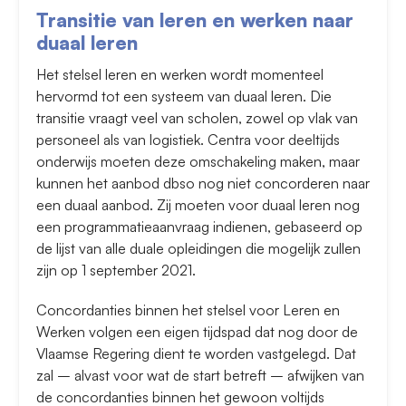
Transitie van leren en werken naar
duaal leren
Het stelsel leren en werken wordt momenteel
hervormd tot een systeem van duaal leren. Die
transitie vraagt veel van scholen, zowel op vlak van
personeel als van logistiek. Centra voor deeltijds
onderwijs moeten deze omschakeling maken, maar
kunnen het aanbod dbso nog niet concorderen naar
een duaal aanbod. Zij moeten voor duaal leren nog
een programmatieaanvraag indienen, gebaseerd op
de lijst van alle duale opleidingen die mogelijk zullen
zijn op 1 september 2021.
Concordanties binnen het stelsel voor Leren en
Werken volgen een eigen tijdspad dat nog door de
Vlaamse Regering dient te worden vastgelegd. Dat
zal – alvast voor wat de start betreft – afwijken van
de concordanties binnen het gewoon voltijds