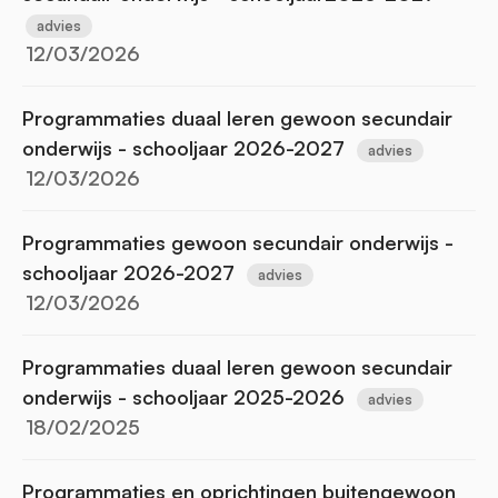
advies
12/03/2026
Programmaties duaal leren gewoon secundair
onderwijs - schooljaar 2026-2027
advies
12/03/2026
Programmaties gewoon secundair onderwijs -
schooljaar 2026-2027
advies
12/03/2026
Programmaties duaal leren gewoon secundair
onderwijs - schooljaar 2025-2026
advies
18/02/2025
Programmaties en oprichtingen buitengewoon