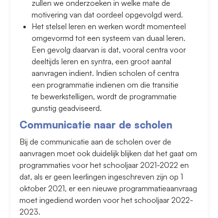
zullen we onderzoeken in welke mate de
motivering van dat oordeel opgevolgd werd.
Het stelsel leren en werken wordt momenteel
omgevormd tot een systeem van duaal leren.
Een gevolg daarvan is dat, vooral centra voor
deeltijds leren en syntra, een groot aantal
aanvragen indient. Indien scholen of centra
een programmatie indienen om die transitie
te bewerkstelligen, wordt de programmatie
gunstig geadviseerd.
Communicatie naar de scholen
Bij de communicatie aan de scholen over de
aanvragen moet ook duidelijk blijken dat het gaat om
programmaties voor het schooljaar 2021-2022 en
dat, als er geen leerlingen ingeschreven zijn op 1
oktober 2021, er een nieuwe programmatieaanvraag
moet ingediend worden voor het schooljaar 2022-
2023.