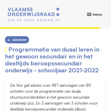
menu
adviezen
Programmatie van duaal leren in
het gewoon secundair en in het
deeltijds beroepssecundair
onderwijs - schooljaar 2021-2022
De Vlor gaf advies over 487 aanvragen van 89
scholen voor de programmatie van duale
structuuronderdelen in het gewoon secundair
onderwijs (so). En 3 aanvragen van 3 scholen voor
deeltijds beroepssecundair onderwijs (dbso).