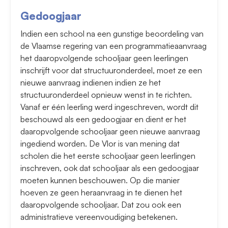
Gedoogjaar
Indien een school na een gunstige beoordeling van
de Vlaamse regering van een programmatieaanvraag
het daaropvolgende schooljaar geen leerlingen
inschrijft voor dat structuuronderdeel, moet ze een
nieuwe aanvraag indienen indien ze het
structuuronderdeel opnieuw wenst in te richten.
Vanaf er één leerling werd ingeschreven, wordt dit
beschouwd als een gedoogjaar en dient er het
daaropvolgende schooljaar geen nieuwe aanvraag
ingediend worden. De Vlor is van mening dat
scholen die het eerste schooljaar geen leerlingen
inschreven, ook dat schooljaar als een gedoogjaar
moeten kunnen beschouwen. Op die manier
hoeven ze geen heraanvraag in te dienen het
daaropvolgende schooljaar. Dat zou ook een
administratieve vereenvoudiging betekenen.