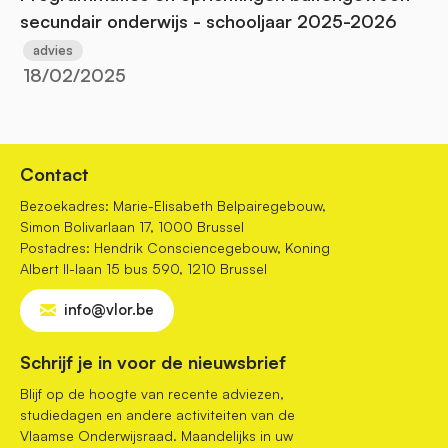
secundair onderwijs - schooljaar 2025-2026
advies
18/02/2025
Contact
Bezoekadres: Marie-Elisabeth Belpairegebouw,
Simon Bolivarlaan 17, 1000 Brussel
Postadres: Hendrik Consciencegebouw, Koning
Albert II-laan 15 bus 590, 1210 Brussel
info@vlor.be
Schrijf je in voor de nieuwsbrief
Blijf op de hoogte van recente adviezen,
studiedagen en andere activiteiten van de
Vlaamse Onderwijsraad. Maandelijks in uw