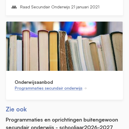
Raad Secundair Onderwijs 21 januari 2021
Onderwijsaanbod
Programmaties secundair onderwijs
Zie ook
Programmaties en oprichtingen buitengewoon
secundair onderwijs - schooljaar2026-2027