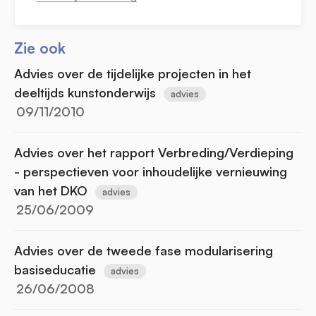
Zie ook
Advies over de tijdelijke projecten in het
deeltijds kunstonderwijs
advies
09/11/2010
Advies over het rapport Verbreding/Verdieping
- perspectieven voor inhoudelijke vernieuwing
van het DKO
advies
25/06/2009
Advies over de tweede fase modularisering
basiseducatie
advies
26/06/2008