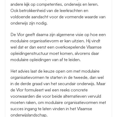
andere kijk op competenties, onderwijs en leren.
Ook betrokkenheid van de leerkrachten en
voldoende aandacht voor de vormende waarde van
onderwijs zijn nodig.
De Vlor geeft daarna zijn algemene visie op hoe een
modulaire organisatievorm er kan uitzien. Hij vindt
wel dat er dan eerst een overkoepelende Vlaamse
opleidingenstructuur moet komen, alvorens daar
modulaire opleidingen van af te leiden.
Het advies laat de keuze open om met modulaire
organisatievormen te starten in de tweede, dan wel
in de derde graad van het secundair onderwijs. Maar
de Vlor formuleert wel een reeks concrete
voorwaarden die voor beide alternatieven vervuld
moeten raken, om modulaire organisatievormen met
succes ingang te laten vinden in het Vlaamse
onderwijslandschap.