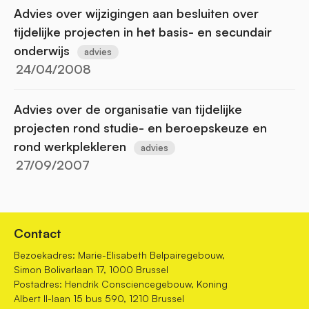
Advies over wijzigingen aan besluiten over
tijdelijke projecten in het basis- en secundair
onderwijs
advies
24/04/2008
Advies over de organisatie van tijdelijke
projecten rond studie- en beroepskeuze en
rond werkplekleren
advies
27/09/2007
Contact
Bezoekadres: Marie-Elisabeth Belpairegebouw,
Simon Bolivarlaan 17, 1000 Brussel
Postadres: Hendrik Consciencegebouw, Koning
Albert II-laan 15 bus 590, 1210 Brussel