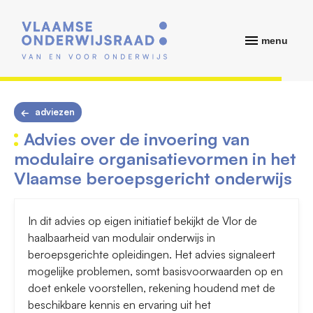
menu
adviezen
Advies over de invoering van
modulaire organisatievormen in het
Vlaamse beroepsgericht onderwijs
In dit advies op eigen initiatief bekijkt de Vlor de
haalbaarheid van modulair onderwijs in
beroepsgerichte opleidingen. Het advies signaleert
mogelijke problemen, somt basisvoorwaarden op en
doet enkele voorstellen, rekening houdend met de
beschikbare kennis en ervaring uit het