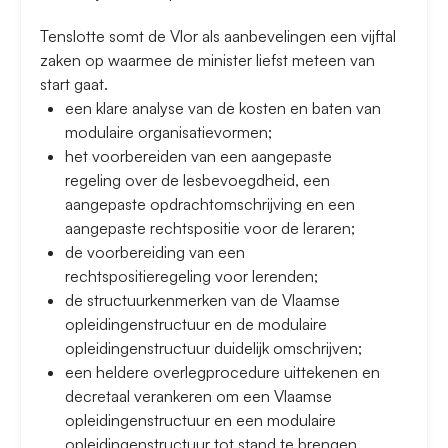
Tenslotte somt de Vlor als aanbevelingen een vijftal
zaken op waarmee de minister liefst meteen van
start gaat.
een klare analyse van de kosten en baten van
modulaire organisatievormen;
het voorbereiden van een aangepaste
regeling over de lesbevoegdheid, een
aangepaste opdrachtomschrijving en een
aangepaste rechtspositie voor de leraren;
de voorbereiding van een
rechtspositieregeling voor lerenden;
de structuurkenmerken van de Vlaamse
opleidingenstructuur en de modulaire
opleidingenstructuur duidelijk omschrijven;
een heldere overlegprocedure uittekenen en
decretaal verankeren om een Vlaamse
opleidingenstructuur en een modulaire
opleidingenstructuur tot stand te brengen.