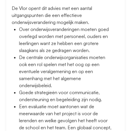
De Vlor opent dit advies met een aantal
uitgangspunten die een effectieve
onderwijsverandering mogelijk maken.
Over onderwijsveranderingen moeten goed
overlegd worden met personeel, ouders en
leerlingen want ze hebben een grotere
slaagkans als ze gedragen worden.
De centrale onderwijsorganisaties moeten
ook een rol spelen met het oog op een
eventuele veralgemening en op een
samenhang met het algemene
onderwijsbeleid.
Goede strategieën voor communicatie,
ondersteuning en begeleiding zijn nodig.
Een evaluatie moet aantonen wat de
meerwaarde van het project is voor de
lerenden en welke gevolgen het heeft voor
de school en het team. Een globaal concept,