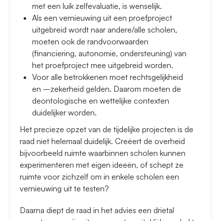
met een luik zelfevaluatie, is wenselijk.
Als een vernieuwing uit een proefproject
uitgebreid wordt naar andere/alle scholen,
moeten ook de randvoorwaarden
(financiering, autonomie, ondersteuning) van
het proefproject mee uitgebreid worden.
Voor alle betrokkenen moet rechtsgelijkheid
en –zekerheid gelden. Daarom moeten de
deontologische en wettelijke contexten
duidelijker worden.
Het precieze opzet van de tijdelijke projecten is de
raad niet helemaal duidelijk. Creëert de overheid
bijvoorbeeld ruimte waarbinnen scholen kunnen
experimenteren met eigen ideeën, of schept ze
ruimte voor zichzelf om in enkele scholen een
vernieuwing uit te testen?
Daarna diept de raad in het advies een drietal