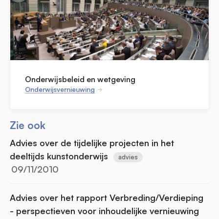
Onderwijsbeleid en wetgeving
Onderwijsvernieuwing
Zie ook
Advies over de tijdelijke projecten in het
deeltijds kunstonderwijs
advies
09/11/2010
Advies over het rapport Verbreding/Verdieping
- perspectieven voor inhoudelijke vernieuwing