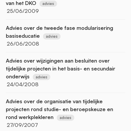
van het DKO
advies
25/06/2009
Advies over de tweede fase modularisering
basiseducatie
advies
26/06/2008
Advies over wijzigingen aan besluiten over
tijdelijke projecten in het basis- en secundair
onderwijs
advies
24/04/2008
Advies over de organisatie van tijdelijke
projecten rond studie- en beroepskeuze en
rond werkplekleren
advies
27/09/2007