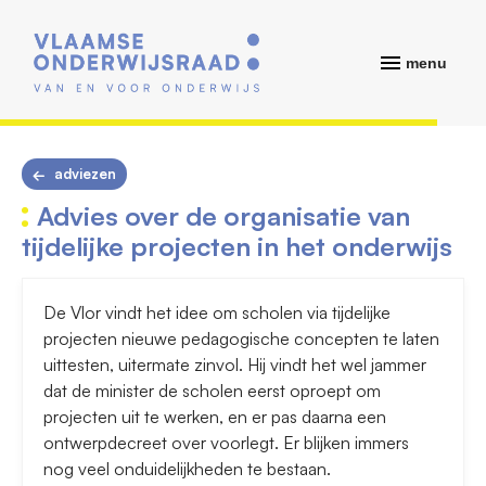
menu
adviezen
Advies over de organisatie van
tijdelijke projecten in het onderwijs
De Vlor vindt het idee om scholen via tijdelijke
projecten nieuwe pedagogische concepten te laten
uittesten, uitermate zinvol. Hij vindt het wel jammer
dat de minister de scholen eerst oproept om
projecten uit te werken, en er pas daarna een
ontwerpdecreet over voorlegt. Er blijken immers
nog veel onduidelijkheden te bestaan.