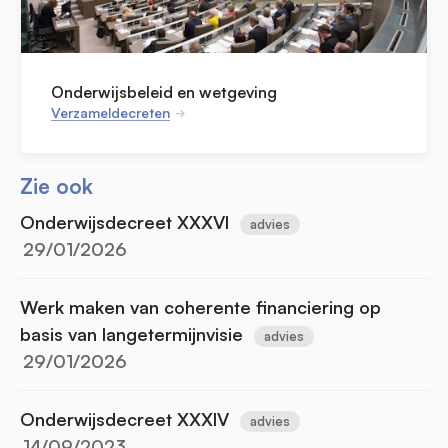
Onderwijsbeleid en wetgeving
Verzameldecreten
Zie ook
Onderwijsdecreet XXXVI
advies
29/01/2026
Werk maken van coherente financiering op
basis van langetermijnvisie
advies
29/01/2026
Onderwijsdecreet XXXIV
advies
14/09/2023