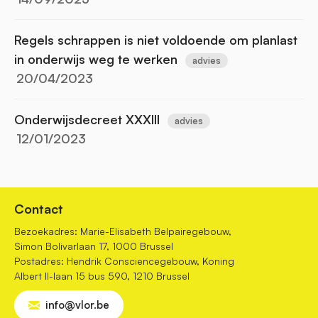
Regels schrappen is niet voldoende om planlast
in onderwijs weg te werken
advies
20/04/2023
Onderwijsdecreet XXXIII
advies
12/01/2023
Contact
Bezoekadres: Marie-Elisabeth Belpairegebouw,
Simon Bolivarlaan 17, 1000 Brussel
Postadres: Hendrik Consciencegebouw, Koning
Albert II-laan 15 bus 590, 1210 Brussel
info@vlor.be