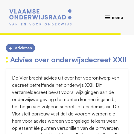
menu
adviezen
Advies over onderwijsdecreet XXII
De Vlor bracht advies uit over het voorontwerp van
decreet betreffende het onderwijs XXII. Dit
verzameldecreet bevat vooral wijzigingen aan de
onderwijswetgeving die moeten kunnen ingaan bij
het begin van volgend school- of academiejaar. De
Vlor stelt opnieuw vast dat de voorontwerpen die
hem voor advies worden voorgelegd telkens weer
op essentiële punten verschillen van de ontwerpen