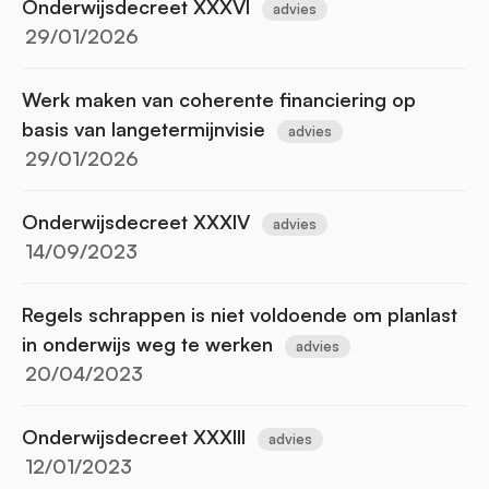
Onderwijsdecreet XXXVI
advies
29/01/2026
Werk maken van coherente financiering op
basis van langetermijnvisie
advies
29/01/2026
Onderwijsdecreet XXXIV
advies
14/09/2023
Regels schrappen is niet voldoende om planlast
in onderwijs weg te werken
advies
20/04/2023
Onderwijsdecreet XXXIII
advies
12/01/2023