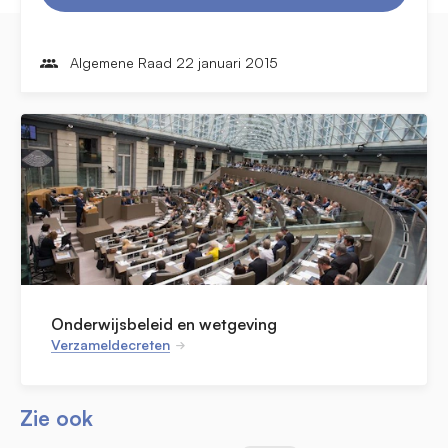
Algemene Raad 22 januari 2015
Onderwijsbeleid en wetgeving
Verzameldecreten
Zie ook