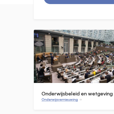
Onderwijsbeleid en wetgeving
Onderwijsvernieuwing