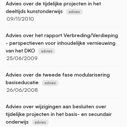
Advies over de tijdelijke projecten in het
deeltijds kunstonderwijs
advies
09/11/2010
Advies over het rapport Verbreding/Verdieping
- perspectieven voor inhoudelijke vernieuwing
van het DKO
advies
25/06/2009
Advies over de tweede fase modularisering
basiseducatie
advies
26/06/2008
Advies over wijzigingen aan besluiten over
tijdelijke projecten in het basis- en secundair
onderwijs
advies