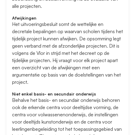
alle projecten.
Afwijkingen
Het uitvoeringsbesluit somt de wettelijke en
decretale bepalingen op waarvan scholen tijdens het
tijdelijk project kunnen afwijken. De opsomming legt
geen verband met de afzonderlijke projecten. Dit is
volgens de Vlor in strijd met het decreet op de
tijdelijke projecten. Hij vraagt voor elk project apart
een overzicht van de afwijkingen met een
argumentatie op basis van de doelstellingen van het
project.
Niet enkel basis- en secundair onderwijs
Behalve het basis- en secundair onderwijs behoren
ook de erkende centra voor deeltijdse vorming, de
centra voor volwassenenonderwijs, de instellingen
voor deeltijds kunstonderwijs en de centra voor
leerlingenbegeleiding tot het toepassingsgebied van