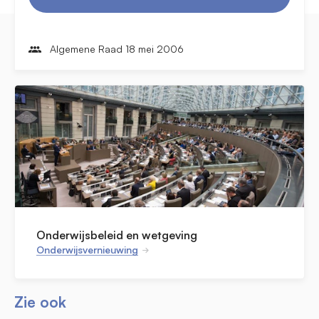
Algemene Raad 18 mei 2006
Onderwijsbeleid en wetgeving
Onderwijsvernieuwing
Zie ook