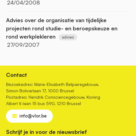
24/04/2008
Advies over de organisatie van tijdelijke
projecten rond studie- en beroepskeuze en
rond werkplekleren
advies
27/09/2007
Contact
Bezoekadres: Marie-Elisabeth Belpairegebouw,
Simon Bolivarlaan 17, 1000 Brussel
Postadres: Hendrik Consciencegebouw, Koning
Albert II-laan 15 bus 590, 1210 Brussel
info@vlor.be
Schrijf je in voor de nieuwsbrief