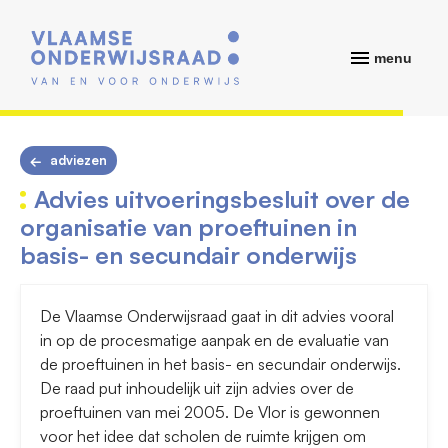
menu
adviezen
Advies uitvoeringsbesluit over de
organisatie van proeftuinen in
basis- en secundair onderwijs
De Vlaamse Onderwijsraad gaat in dit advies vooral
in op de procesmatige aanpak en de evaluatie van
de proeftuinen in het basis- en secundair onderwijs.
De raad put inhoudelijk uit zijn advies over de
proeftuinen van mei 2005. De Vlor is gewonnen
voor het idee dat scholen de ruimte krijgen om