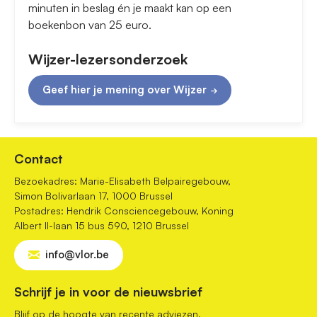
minuten in beslag én je maakt kan op een
boekenbon van 25 euro.
Wijzer-lezersonderzoek
Geef hier je mening over Wijzer
Contact
Bezoekadres: Marie-Elisabeth Belpairegebouw,
Simon Bolivarlaan 17, 1000 Brussel
Postadres: Hendrik Consciencegebouw, Koning
Albert II-laan 15 bus 590, 1210 Brussel
info@vlor.be
Schrijf je in voor de nieuwsbrief
Blijf op de hoogte van recente adviezen,