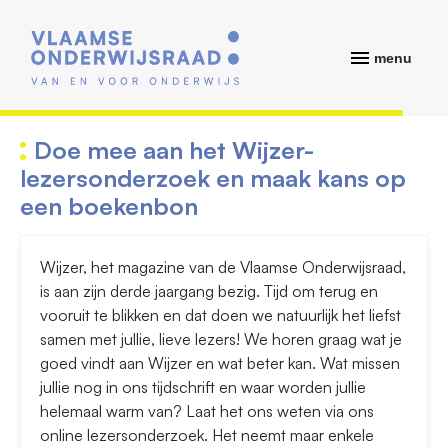
menu
Doe mee aan het Wijzer-
lezersonderzoek en maak kans op
een boekenbon
Wijzer, het magazine van de Vlaamse Onderwijsraad,
is aan zijn derde jaargang bezig. Tijd om terug en
vooruit te blikken en dat doen we natuurlijk het liefst
samen met jullie, lieve lezers! We horen graag wat je
goed vindt aan Wijzer en wat beter kan. Wat missen
jullie nog in ons tijdschrift en waar worden jullie
helemaal warm van? Laat het ons weten via ons
online lezersonderzoek. Het neemt maar enkele