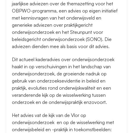
jaarlijkse adviezen over de themazetting voor het
OBPWO-programma, een advies op eigen initiatief
met kennisvragen van het onderwijsveld en
generieke adviezen over praktijkgericht
onderwijsonderzoek en het Steunpunt voor
beleidsgericht onderwijsonderzoek (SONO). Die
adviezen dienden mee als basis voor dit advies.
Dit actueel kaderadvies over onderwijsonderzoek
haakt in op verschuivingen in het landschap van
onderwijsonderzoek, de groeiende nadruk op
gebruik van onderzoeksevidentie in beleid en
praktijk, evoluties rond onderwijskwaliteit en een
veranderende kijk op de wisselwerking tussen
onderzoek en de onderwijspraktijk enzovoort.
Het advies vat de kijk van de Vlor op
onderwijsonderzoek en op de wisselwerking met
onderwijsbeleid en -praktijk in toekomstbeelden: