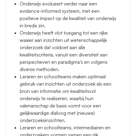
Onderwijs evolueert verder naar een
evidence-informed systeem, met een
positieve impact op de kwaliteit van onderwijs
in brede zin.
Onderwijs heeft vlot toegang tot een rijke
waaier aan inzichten uit wetenschappelijk
onderzoek dat voldoet aan alle
kwaliteitscriteria, vanuit een diversiteit aan
perspectieven en paradigma’s en volgens
diverse methoden.
Leraren en schoolteams maken optimaal
gebruik van inzichten uit onderzoek als een
bron van informatie om kwaliteitsvol
onderwijs te realiseren, waarbij hun
vakmanschap de basis vormt voor een
gelijkwaardige dialoog met (nieuwe)
onderzoeksinzichten.
Leraren en schoolteams, intermediairen en
onderzoekers vormen samen een rijk