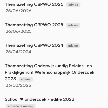
Themazetting OBPWO 2026
advies
25/06/2026
Themazetting OBPWO 2025
advies
26/06/2025
Themazetting OBPWO 2024
advies
25/04/2024
Themazetting Onderwijskundig Beleids- en
Praktijkgericht Wetenschappelijk Onderzoek
2023
advies
23/03/2023
School ❤ onderzoek - editie 2022
activiteitsverslag