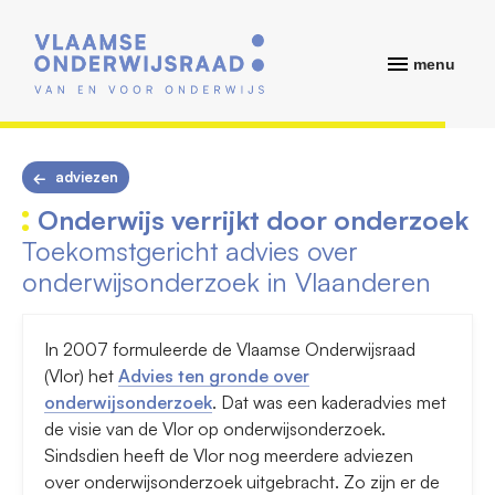
menu
adviezen
Onderwijs verrijkt door onderzoek
Toekomstgericht advies over
onderwijsonderzoek in Vlaanderen
In 2007 formuleerde de Vlaamse Onderwijsraad
(Vlor) het
Advies ten gronde over
onderwijsonderzoek
. Dat was een kaderadvies met
de visie van de Vlor op onderwijsonderzoek.
Sindsdien heeft de Vlor nog meerdere adviezen
over onderwijsonderzoek uitgebracht. Zo zijn er de