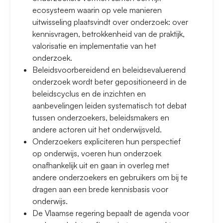
ecosysteem waarin op vele manieren
uitwisseling plaatsvindt over onderzoek: over
kennisvragen, betrokkenheid van de praktijk,
valorisatie en implementatie van het
onderzoek.
Beleidsvoorbereidend en beleidsevaluerend
onderzoek wordt beter gepositioneerd in de
beleidscyclus en de inzichten en
aanbevelingen leiden systematisch tot debat
tussen onderzoekers, beleidsmakers en
andere actoren uit het onderwijsveld.
Onderzoekers expliciteren hun perspectief
op onderwijs, voeren hun onderzoek
onafhankelijk uit en gaan in overleg met
andere onderzoekers en gebruikers om bij te
dragen aan een brede kennisbasis voor
onderwijs.
De Vlaamse regering bepaalt de agenda voor