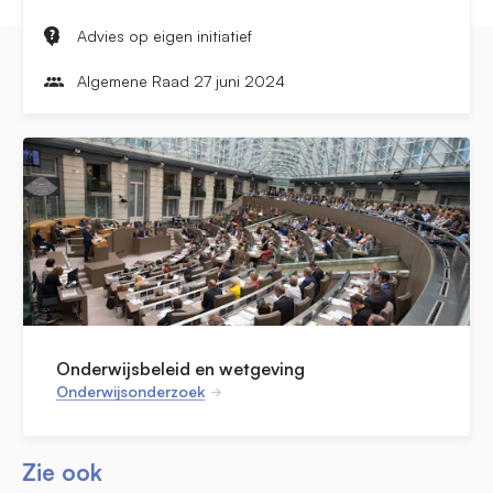
Advies op eigen initiatief
Algemene Raad 27 juni 2024
Onderwijsbeleid en wetgeving
Onderwijsonderzoek
Zie ook