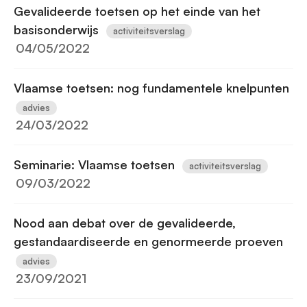
Gevalideerde toetsen op het einde van het
basisonderwijs
activiteitsverslag
04/05/2022
Vlaamse toetsen: nog fundamentele knelpunten
advies
24/03/2022
Seminarie: Vlaamse toetsen
activiteitsverslag
09/03/2022
Nood aan debat over de gevalideerde,
gestandaardiseerde en genormeerde proeven
advies
23/09/2021