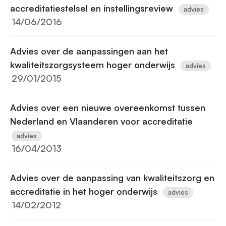
accreditatiestelsel en instellingsreview
advies
14/06/2016
Advies over de aanpassingen aan het
kwaliteitszorgsysteem hoger onderwijs
advies
29/01/2015
Advies over een nieuwe overeenkomst tussen
Nederland en Vlaanderen voor accreditatie
advies
16/04/2013
Advies over de aanpassing van kwaliteitszorg en
accreditatie in het hoger onderwijs
advies
14/02/2012