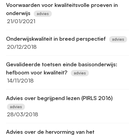
Voorwaarden voor kwaliteitsvolle proeven in
onderwijs
advies
21/01/2021
Onderwijskwaliteit in breed perspectief
advies
20/12/2018
Gevalideerde toetsen einde basisonderwijs:
hefboom voor kwaliteit?
advies
14/11/2018
Advies over begrijpend lezen (PIRLS 2016)
advies
28/03/2018
Advies over de hervorming van het