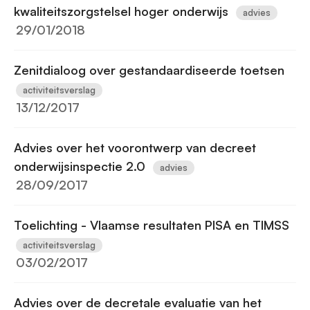
kwaliteitszorgstelsel hoger onderwijs
advies
29/01/2018
Zenitdialoog over gestandaardiseerde toetsen
activiteitsverslag
13/12/2017
Advies over het voorontwerp van decreet
onderwijsinspectie 2.0
advies
28/09/2017
Toelichting - Vlaamse resultaten PISA en TIMSS
activiteitsverslag
03/02/2017
Advies over de decretale evaluatie van het