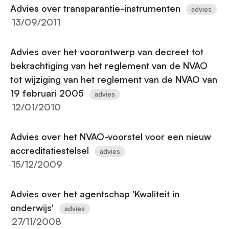
Advies over transparantie-instrumenten
advies
13/09/2011
Advies over het voorontwerp van decreet tot
bekrachtiging van het reglement van de NVAO
tot wijziging van het reglement van de NVAO van
19 februari 2005
advies
12/01/2010
Advies over het NVAO-voorstel voor een nieuw
accreditatiestelsel
advies
15/12/2009
Advies over het agentschap 'Kwaliteit in
onderwijs'
advies
27/11/2008