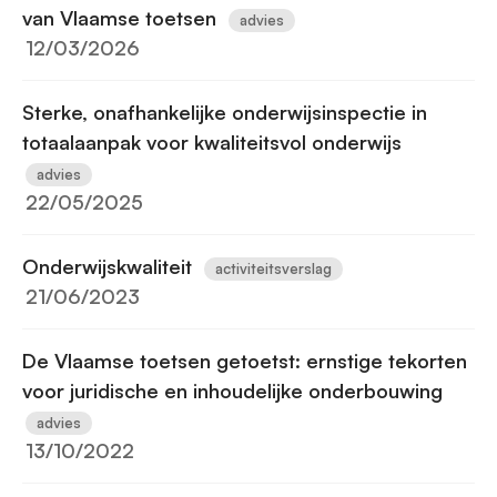
van Vlaamse toetsen
advies
12/03/2026
Sterke, onafhankelijke onderwijsinspectie in
totaalaanpak voor kwaliteitsvol onderwijs
advies
22/05/2025
Onderwijskwaliteit
activiteitsverslag
21/06/2023
De Vlaamse toetsen getoetst: ernstige tekorten
voor juridische en inhoudelijke onderbouwing
advies
13/10/2022