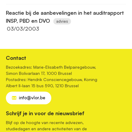
Reactie bij de aanbevelingen in het auditrapport
INSP, PBD en DVO
advies
03/03/2003
Contact
Bezoekadres: Marie-Elisabeth Belpairegebouw,
Simon Bolivarlaan 17, 1000 Brussel
Postadres: Hendrik Consciencegebouw, Koning
Albert II-laan 15 bus 590, 1210 Brussel
info@vlor.be
Schrijf je in voor de nieuwsbrief
Blijf op de hoogte van recente adviezen,
studiedagen en andere activiteiten van de