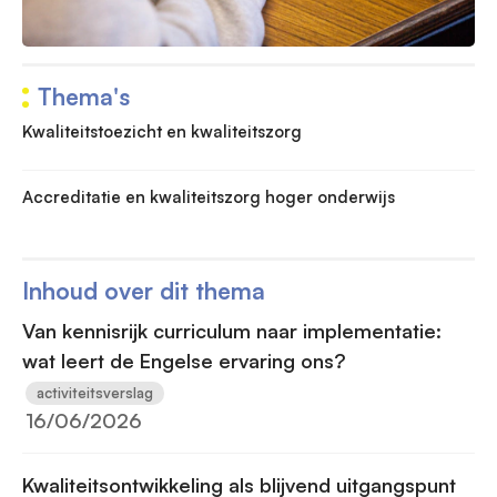
Thema's
Kwaliteitstoezicht en kwaliteitszorg
Accreditatie en kwaliteitszorg hoger onderwijs
Inhoud over dit thema
Van kennisrijk curriculum naar implementatie:
wat leert de Engelse ervaring ons?
activiteitsverslag
16/06/2026
Kwaliteitsontwikkeling als blijvend uitgangspunt