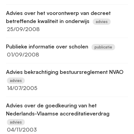
Advies over het voorontwerp van decreet
betreffende kwaliteit in onderwijs
advies
25/09/2008
Publieke informatie over scholen
publicatie
01/09/2008
Advies bekrachtiging bestuursreglement NVAO
advies
14/07/2005
Advies over de goedkeuring van het
Nederlands-Vlaamse accreditatieverdrag
advies
04/11/2003