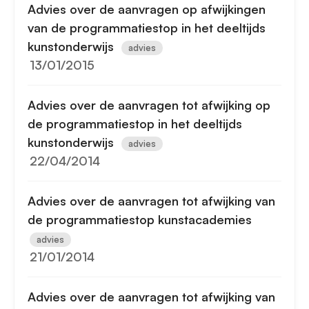
Advies over de aanvragen op afwijkingen
van de programmatiestop in het deeltijds
kunstonderwijs
advies
13/01/2015
Advies over de aanvragen tot afwijking op
de programmatiestop in het deeltijds
kunstonderwijs
advies
22/04/2014
Advies over de aanvragen tot afwijking van
de programmatiestop kunstacademies
advies
21/01/2014
Advies over de aanvragen tot afwijking van