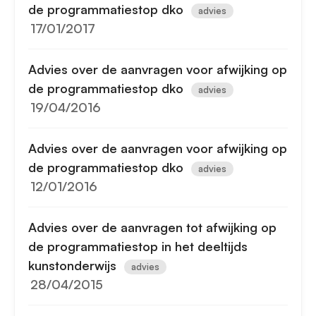
de programmatiestop dko
advies
17/01/2017
Advies over de aanvragen voor afwijking op
de programmatiestop dko
advies
19/04/2016
Advies over de aanvragen voor afwijking op
de programmatiestop dko
advies
12/01/2016
Advies over de aanvragen tot afwijking op
de programmatiestop in het deeltijds
kunstonderwijs
advies
28/04/2015