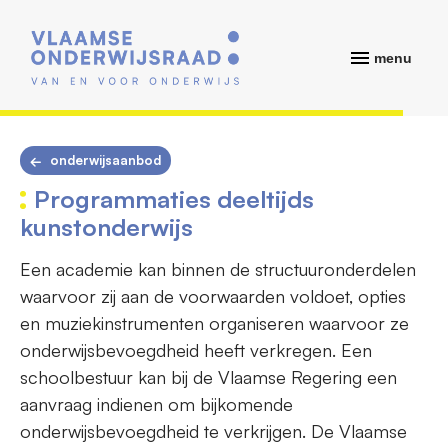
menu
onderwijsaanbod
Programmaties deeltijds
kunstonderwijs
Een academie kan binnen de structuuronderdelen
waarvoor zij aan de voorwaarden voldoet, opties
en muziekinstrumenten organiseren waarvoor ze
onderwijsbevoegdheid heeft verkregen. Een
schoolbestuur kan bij de Vlaamse Regering een
aanvraag indienen om bijkomende
onderwijsbevoegdheid te verkrijgen. De Vlaamse