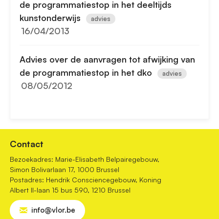
de programmatiestop in het deeltijds
kunstonderwijs
advies
16/04/2013
Advies over de aanvragen tot afwijking van
de programmatiestop in het dko
advies
08/05/2012
Contact
Bezoekadres: Marie-Elisabeth Belpairegebouw,
Simon Bolivarlaan 17, 1000 Brussel
Postadres: Hendrik Consciencegebouw, Koning
Albert II-laan 15 bus 590, 1210 Brussel
info@vlor.be