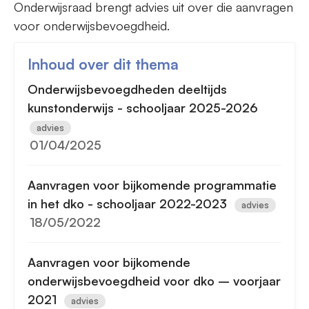
Onderwijsraad brengt advies uit over die aanvragen
voor onderwijsbevoegdheid.
Inhoud over dit thema
Onderwijsbevoegdheden deeltijds
kunstonderwijs - schooljaar 2025-2026
advies
01/04/2025
Aanvragen voor bijkomende programmatie
in het dko - schooljaar 2022-2023
advies
18/05/2022
Aanvragen voor bijkomende
onderwijsbevoegdheid voor dko – voorjaar
2021
advies