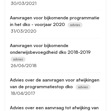
30/03/2021
Aanvragen voor bijkomende programmatie
in het dko - voorjaar 2020
advies
31/03/2020
Aanvragen voor bijkomende
onderwijsbevoegdheid dko 2018-2019
advies
26/06/2018
Advies over de aanvragen voor afwijkingen
van de programmatiestop dko
advies
18/04/2017
Advies over een aanvraag tot afwijking van