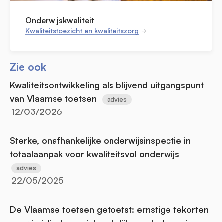
Onderwijskwaliteit
Kwaliteitstoezicht en kwaliteitszorg
Zie ook
Kwaliteitsontwikkeling als blijvend uitgangspunt
van Vlaamse toetsen
advies
12/03/2026
Sterke, onafhankelijke onderwijsinspectie in
totaalaanpak voor kwaliteitsvol onderwijs
advies
22/05/2025
De Vlaamse toetsen getoetst: ernstige tekorten