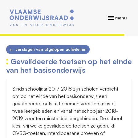
menu
verslagen van afgelopen activiteiten
Gevalideerde toetsen op het einde
van het basisonderwijs
Sinds schooljaar 2017-2018 zijn scholen verplicht
om op het einde van het basisonderwijs een
gevalideerde toets af te nemen voor ten minste
twee leergebieden en vanaf het schooljaar 2018-
2019 voor ten minste drie leergebieden. De school
kiest vrij welke gevalideerde toetsen ze gebruikt:
OVSG-toetsen, interdiocesane proeven of