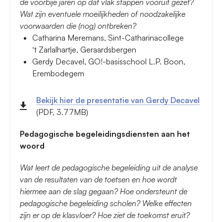
de voorbije jaren op dat vlak stappen vooruit gezet?
Wat zijn eventuele moeilijkheden of noodzakelijke
voorwaarden die (nog) ontbreken?
Catharina Meremans, Sint-Catharinacollege
‘t Zarlalhartje, Geraardsbergen
Gerdy Decavel, GO!-basisschool L.P. Boon,
Erembodegem
Bekijk hier de presentatie van Gerdy Decavel
(PDF, 3.77MB)
Pedagogische begeleidingsdiensten aan het
woord
Wat leert de pedagogische begeleiding uit de analyse
van de resultaten van de toetsen en hoe wordt
hiermee aan de slag gegaan? Hoe ondersteunt de
pedagogische begeleiding scholen? Welke effecten
zijn er op de klasvloer? Hoe ziet de toekomst eruit?