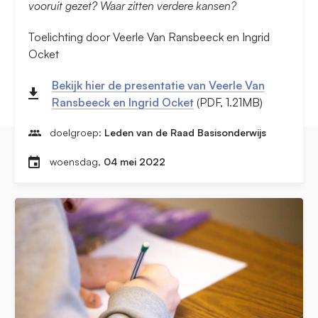
vooruit gezet? Waar zitten verdere kansen?
Toelichting door Veerle Van Ransbeeck en Ingrid
Ocket
Bekijk hier de presentatie van Veerle Van
Ransbeeck en Ingrid Ocket
(PDF, 1.21MB)
doelgroep:
Leden van de Raad Basisonderwijs
woensdag,
04 mei 2022