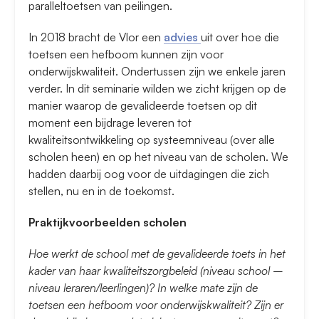
paralleltoetsen van peilingen.
In 2018 bracht de Vlor een
advies
uit over hoe die
toetsen een hefboom kunnen zijn voor
onderwijskwaliteit. Ondertussen zijn we enkele jaren
verder. In dit seminarie wilden we zicht krijgen op de
manier waarop de gevalideerde toetsen op dit
moment een bijdrage leveren tot
kwaliteitsontwikkeling op systeemniveau (over alle
scholen heen) en op het niveau van de scholen. We
hadden daarbij oog voor de uitdagingen die zich
stellen, nu en in de toekomst.
Praktijkvoorbeelden scholen
Hoe werkt de school met de gevalideerde toets in het
kader van haar kwaliteitszorgbeleid (niveau school –
niveau leraren/leerlingen)? In welke mate zijn de
toetsen een hefboom voor onderwijskwaliteit? Zijn er