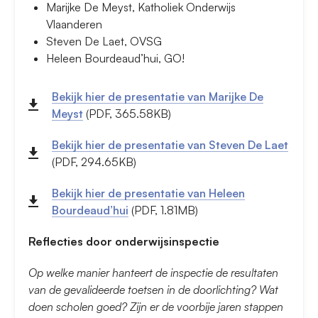
Marijke De Meyst, Katholiek Onderwijs
Vlaanderen
Steven De Laet, OVSG
Heleen Bourdeaud’hui, GO!
Bekijk hier de presentatie van Marijke De
Meyst
(PDF, 365.58KB)
Bekijk hier de presentatie van Steven De Laet
(PDF, 294.65KB)
Bekijk hier de presentatie van Heleen
Bourdeaud’hui
(PDF, 1.81MB)
Reflecties door onderwijsinspectie
Op welke manier hanteert de inspectie de resultaten
van de gevalideerde toetsen in de doorlichting? Wat
doen scholen goed? Zijn er de voorbije jaren stappen