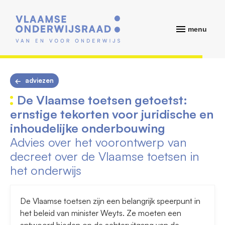
menu
adviezen
De Vlaamse toetsen getoetst:
ernstige tekorten voor juridische en
inhoudelijke onderbouwing
Advies over het voorontwerp van
decreet over de Vlaamse toetsen in
het onderwijs
De Vlaamse toetsen zijn een belangrijk speerpunt in
het beleid van minister Weyts. Ze moeten een