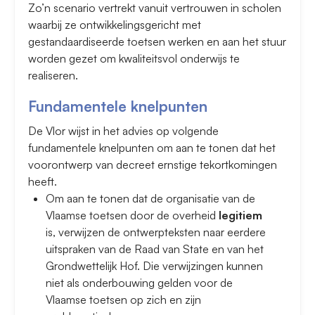
Zo’n scenario vertrekt vanuit vertrouwen in scholen
waarbij ze ontwikkelingsgericht met
gestandaardiseerde toetsen werken en aan het stuur
worden gezet om kwaliteitsvol onderwijs te
realiseren.
Fundamentele knelpunten
De Vlor wijst in het advies op volgende
fundamentele knelpunten om aan te tonen dat het
voorontwerp van decreet ernstige tekortkomingen
heeft.
Om aan te tonen dat de organisatie van de
Vlaamse toetsen door de overheid
legitiem
is, verwijzen de ontwerpteksten naar eerdere
uitspraken van de Raad van State en van het
Grondwettelijk Hof. Die verwijzingen kunnen
niet als onderbouwing gelden voor de
Vlaamse toetsen op zich en zijn