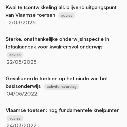
Kwaliteitsontwikkeling als blijvend uitgangspunt
van Vlaamse toetsen
advies
12/03/2026
Sterke, onafhankelijke onderwijsinspectie in
totaalaanpak voor kwaliteitsvol onderwijs
advies
22/05/2025
Gevalideerde toetsen op het einde van het
basisonderwijs
activiteitsverslag
04/05/2022
Vlaamse toetsen: nog fundamentele knelpunten
advies
24/03/2022