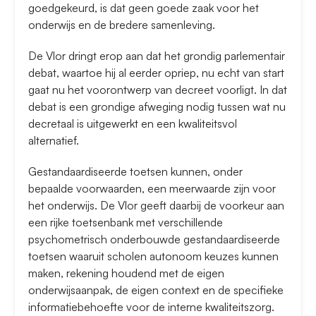
goedgekeurd, is dat geen goede zaak voor het
onderwijs en de bredere samenleving.
De Vlor dringt erop aan dat het grondig parlementair
debat, waartoe hij al eerder opriep, nu echt van start
gaat nu het voorontwerp van decreet voorligt. In dat
debat is een grondige afweging nodig tussen wat nu
decretaal is uitgewerkt en een kwaliteitsvol
alternatief.
Gestandaardiseerde toetsen kunnen, onder
bepaalde voorwaarden, een meerwaarde zijn voor
het onderwijs. De Vlor geeft daarbij de voorkeur aan
een rijke toetsenbank met verschillende
psychometrisch onderbouwde gestandaardiseerde
toetsen waaruit scholen autonoom keuzes kunnen
maken, rekening houdend met de eigen
onderwijsaanpak, de eigen context en de specifieke
informatiebehoefte voor de interne kwaliteitszorg.