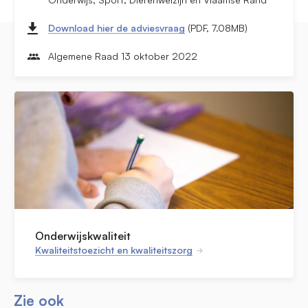
Download hier de adviesvraag
(PDF, 7.08MB)
Algemene Raad 13 oktober 2022
Onderwijskwaliteit
Kwaliteitstoezicht en kwaliteitszorg
Zie ook