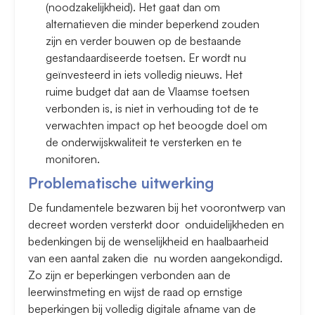
(noodzakelijkheid). Het gaat dan om
alternatieven die minder beperkend zouden
zijn en verder bouwen op de bestaande
gestandaardiseerde toetsen. Er wordt nu
geïnvesteerd in iets volledig nieuws. Het
ruime budget dat aan de Vlaamse toetsen
verbonden is, is niet in verhouding tot de te
verwachten impact op het beoogde doel om
de onderwijskwaliteit te versterken en te
monitoren.
Problematische uitwerking
De fundamentele bezwaren bij het voorontwerp van
decreet worden versterkt door onduidelijkheden en
bedenkingen bij de wenselijkheid en haalbaarheid
van een aantal zaken die nu worden aangekondigd.
Zo zijn er beperkingen verbonden aan de
leerwinstmeting en wijst de raad op ernstige
beperkingen bij volledig digitale afname van de