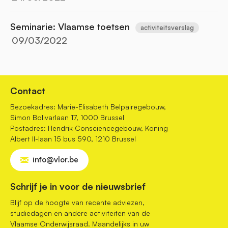
Seminarie: Vlaamse toetsen
activiteitsverslag
09/03/2022
Contact
Bezoekadres: Marie-Elisabeth Belpairegebouw,
Simon Bolivarlaan 17, 1000 Brussel
Postadres: Hendrik Consciencegebouw, Koning
Albert II-laan 15 bus 590, 1210 Brussel
info@vlor.be
Schrijf je in voor de nieuwsbrief
Blijf op de hoogte van recente adviezen,
studiedagen en andere activiteiten van de
Vlaamse Onderwijsraad. Maandelijks in uw