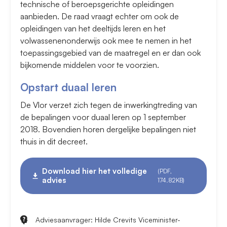
technische of beroepsgerichte opleidingen
aanbieden. De raad vraagt echter om ook de
opleidingen van het deeltijds leren en het
volwassenenonderwijs ook mee te nemen in het
toepassingsgebied van de maatregel en er dan ook
bijkomende middelen voor te voorzien.
Opstart duaal leren
De Vlor verzet zich tegen de inwerkingtreding van
de bepalingen voor duaal leren op 1 september
2018. Bovendien horen dergelijke bepalingen niet
thuis in dit decreet.
Download hier het volledige
(PDF,
advies
174.82KB)
Adviesaanvrager: Hilde Crevits Viceminister-