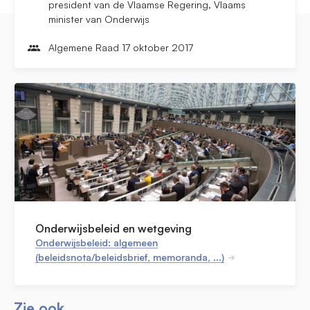
president van de Vlaamse Regering, Vlaams
minister van Onderwijs
Algemene Raad 17 oktober 2017
Onderwijsbeleid en wetgeving
Onderwijsbeleid: algemeen
(beleidsnota/beleidsbrief, memoranda, ...)
Zie ook