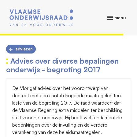
menu
adviezen
Advies over diverse bepalingen
onderwijs - begroting 2017
De Vlor gaf advies over het voorontwerp van
decreet met een aantal dringende maatregelen ten
laste van de begroting 2017. De raad waardeert dat
de Vlaamse Regering extra middelen ter beschikking
stelt voor het onderwijs. Hij heeft wel fundamentele
bedenkingen over de invulling en de verdere
verankering van deze beleidsmaatregelen.