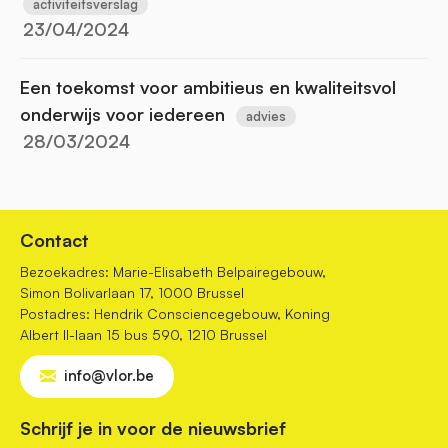
activiteitsverslag
23/04/2024
Een toekomst voor ambitieus en kwaliteitsvol
onderwijs voor iedereen
advies
28/03/2024
Contact
Bezoekadres: Marie-Elisabeth Belpairegebouw,
Simon Bolivarlaan 17, 1000 Brussel
Postadres: Hendrik Consciencegebouw, Koning
Albert II-laan 15 bus 590, 1210 Brussel
info@vlor.be
Schrijf je in voor de nieuwsbrief