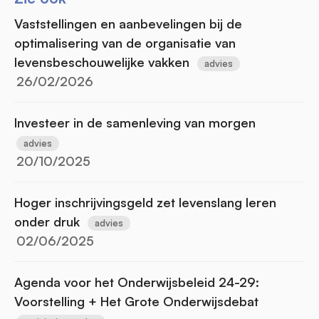
Vaststellingen en aanbevelingen bij de
optimalisering van de organisatie van
levensbeschouwelijke vakken
advies
26/02/2026
Investeer in de samenleving van morgen
advies
20/10/2025
Hoger inschrijvingsgeld zet levenslang leren
onder druk
advies
02/06/2025
Agenda voor het Onderwijsbeleid 24-29:
Voorstelling + Het Grote Onderwijsdebat