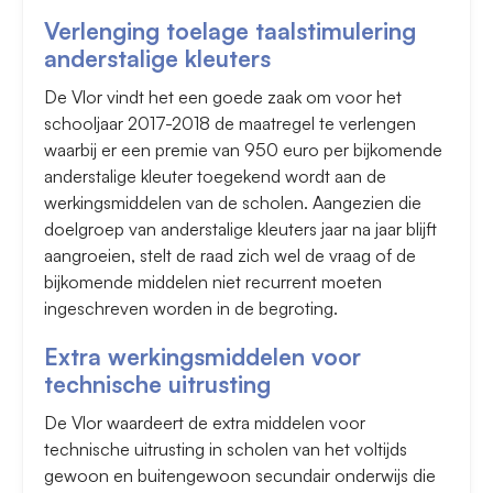
Verlenging toelage taalstimulering
anderstalige kleuters
De Vlor vindt het een goede zaak om voor het
schooljaar 2017-2018 de maatregel te verlengen
waarbij er een premie van 950 euro per bijkomende
anderstalige kleuter toegekend wordt aan de
werkingsmiddelen van de scholen. Aangezien die
doelgroep van anderstalige kleuters jaar na jaar blijft
aangroeien, stelt de raad zich wel de vraag of de
bijkomende middelen niet recurrent moeten
ingeschreven worden in de begroting.
Extra werkingsmiddelen voor
technische uitrusting
De Vlor waardeert de extra middelen voor
technische uitrusting in scholen van het voltijds
gewoon en buitengewoon secundair onderwijs die