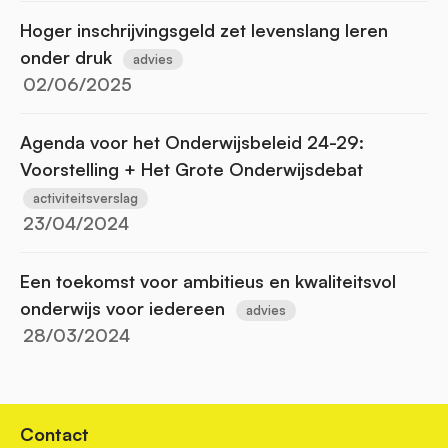
Hoger inschrijvingsgeld zet levenslang leren
onder druk
advies
02/06/2025
Agenda voor het Onderwijsbeleid 24-29:
Voorstelling + Het Grote Onderwijsdebat
activiteitsverslag
23/04/2024
Een toekomst voor ambitieus en kwaliteitsvol
onderwijs voor iedereen
advies
28/03/2024
Contact