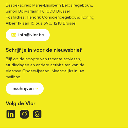
Bezoekadres: Marie-Elisabeth Belpairegebouw,
Simon Bolivarlaan 17, 1000 Brussel
Postadres: Hendrik Consciencegebouw, Koning
Albert II-laan 15 bus 590, 1210 Brussel
info@vlor.be
Schrijf je in voor de nieuwsbrief
Blijf op de hoogte van recente adviezen,
studiedagen en andere activiteiten van de
Vlaamse Onderwijsraad. Maandelijks in uw
mailbox.
Inschrijven
Volg de Vlor