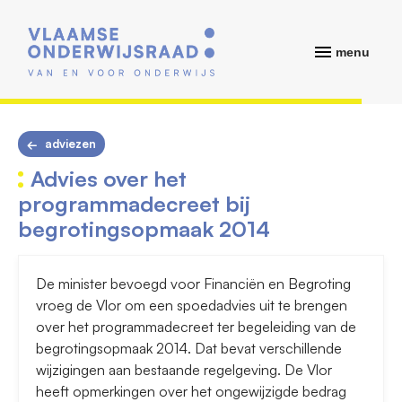
menu
adviezen
Advies over het
programmadecreet bij
begrotingsopmaak 2014
De minister bevoegd voor Financiën en Begroting
vroeg de Vlor om een spoedadvies uit te brengen
over het programmadecreet ter begeleiding van de
begrotingsopmaak 2014. Dat bevat verschillende
wijzigingen aan bestaande regelgeving. De Vlor
heeft opmerkingen over het ongewijzigde bedrag