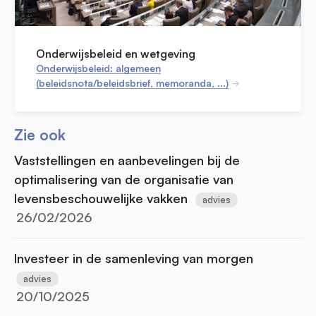
Onderwijsbeleid en wetgeving
Onderwijsbeleid: algemeen
(beleidsnota/beleidsbrief, memoranda, ...)
Zie ook
Vaststellingen en aanbevelingen bij de
optimalisering van de organisatie van
levensbeschouwelijke vakken
advies
26/02/2026
Investeer in de samenleving van morgen
advies
20/10/2025