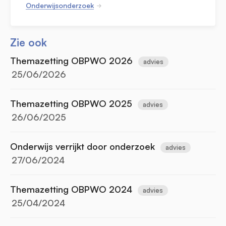
Onderwijsonderzoek
Zie ook
Themazetting OBPWO 2026
advies
25/06/2026
Themazetting OBPWO 2025
advies
26/06/2025
Onderwijs verrijkt door onderzoek
advies
27/06/2024
Themazetting OBPWO 2024
advies
25/04/2024