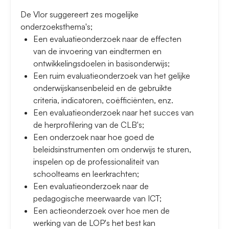
De Vlor suggereert zes mogelijke
onderzoeksthema's;
Een evaluatieonderzoek naar de effecten
van de invoering van eindtermen en
ontwikkelingsdoelen in basisonderwijs;
Een ruim evaluatieonderzoek van het gelijke
onderwijskansenbeleid en de gebruikte
criteria, indicatoren, coëfficiënten, enz.
Een evaluatieonderzoek naar het succes van
de herprofilering van de CLB's;
Een onderzoek naar hoe goed de
beleidsinstrumenten om onderwijs te sturen,
inspelen op de professionaliteit van
schoolteams en leerkrachten;
Een evaluatieonderzoek naar de
pedagogische meerwaarde van ICT;
Een actieonderzoek over hoe men de
werking van de LOP's het best kan