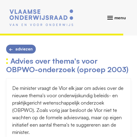
menu
adviezen
Advies over thema's voor
OBPWO-onderzoek (oproep 2003)
De minister vraagt de Vlor elk jaar om advies over de
nieuwe thema's voor onderwijskundig beleids- en
praktijkgericht wetenschappelijk onderzoek
(OBPWO). Zoals vorig jaar besloot de Vlor niet te
wachten op de formele adviesvraag, maar op eigen
initiatief een aantal thema's te suggereren aan de
minister.