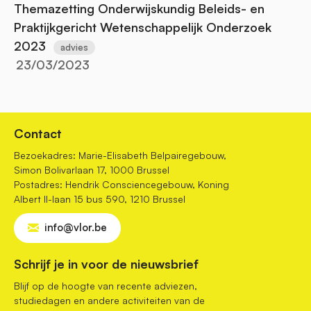
Themazetting Onderwijskundig Beleids- en
Praktijkgericht Wetenschappelijk Onderzoek
2023
advies
23/03/2023
Contact
Bezoekadres: Marie-Elisabeth Belpairegebouw,
Simon Bolivarlaan 17, 1000 Brussel
Postadres: Hendrik Consciencegebouw, Koning
Albert II-laan 15 bus 590, 1210 Brussel
info@vlor.be
Schrijf je in voor de nieuwsbrief
Blijf op de hoogte van recente adviezen,
studiedagen en andere activiteiten van de