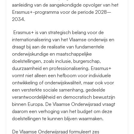
aanleiding van de aangekondigde opvolger van het
Erasmus+-programma voor de periode 2028–
2034.
Erasmus+ is van strategisch belang voor de
internationalisering van het Vlaamse onderwijs en
draagt bij aan de realisatie van fundamentele
onderwijskundige en maatschappelijke
doelstellingen, zoals inclusie, burgerschap,
duurzaamheid en professionalisering. Erasmus+
vormt niet alleen een hefboom voor individuele
ontwikkeling of onderwijskwaliteit, maar ook voor
een versterkte sociale samenhang, gedeelde
verantwoordelijkheid en democratisch bewustzijn
binnen Europa. De Vlaamse Onderwijsraad vraagt
daarom een verhoging van het budget om deze
doelstellingen te kunnen blijven waarmaken.
De Vlaamse Onderwijsraad formuleert zes