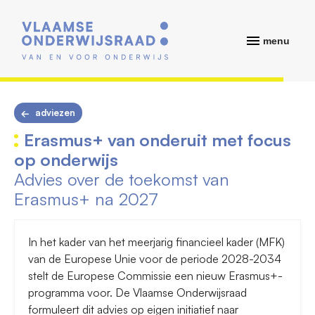
menu
adviezen
Erasmus+ van onderuit met focus
op onderwijs
Advies over de toekomst van
Erasmus+ na 2027
In het kader van het meerjarig financieel kader (MFK)
van de Europese Unie voor de periode 2028-2034
stelt de Europese Commissie een nieuw Erasmus+-
programma voor. De Vlaamse Onderwijsraad
formuleert dit advies op eigen initiatief naar