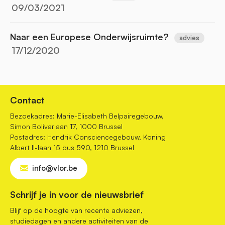
09/03/2021
Naar een Europese Onderwijsruimte?
advies
17/12/2020
Contact
Bezoekadres: Marie-Elisabeth Belpairegebouw,
Simon Bolivarlaan 17, 1000 Brussel
Postadres: Hendrik Consciencegebouw, Koning
Albert II-laan 15 bus 590, 1210 Brussel
info@vlor.be
Schrijf je in voor de nieuwsbrief
Blijf op de hoogte van recente adviezen,
studiedagen en andere activiteiten van de