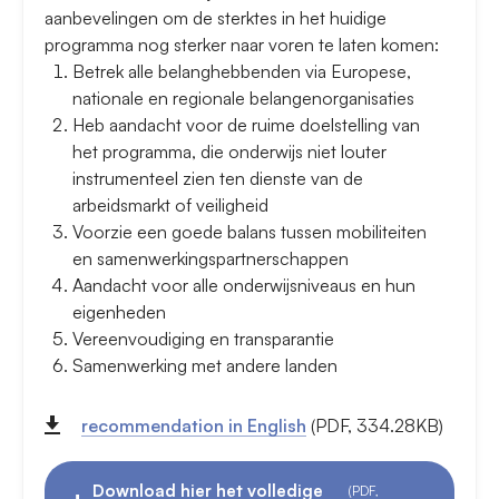
aanbevelingen om de sterktes in het huidige
programma nog sterker naar voren te laten komen:
Betrek alle belanghebbenden via Europese,
nationale en regionale belangenorganisaties
Heb aandacht voor de ruime doelstelling van
het programma, die onderwijs niet louter
instrumenteel zien ten dienste van de
arbeidsmarkt of veiligheid
Voorzie een goede balans tussen mobiliteiten
en samenwerkingspartnerschappen
Aandacht voor alle onderwijsniveaus en hun
eigenheden
Vereenvoudiging en transparantie
Samenwerking met andere landen
recommendation in English
(PDF, 334.28KB)
Download hier het volledige
(PDF,