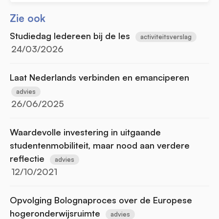
Zie ook
Studiedag Iedereen bij de les
activiteitsverslag
24/03/2026
Laat Nederlands verbinden en emanciperen
advies
26/06/2025
Waardevolle investering in uitgaande
studentenmobiliteit, maar nood aan verdere
reflectie
advies
12/10/2021
Opvolging Bolognaproces over de Europese
hogeronderwijsruimte
advies