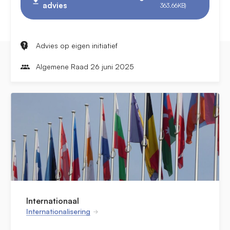
advies
363.66KB)
Advies op eigen initiatief
Algemene Raad 26 juni 2025
Internationaal
Internationalisering