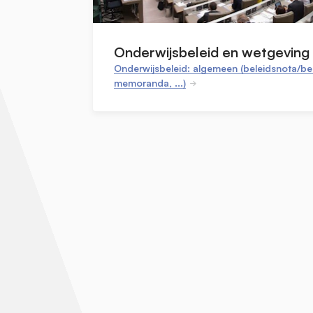
Onderwijsbeleid en wetgeving
Onderwijsbeleid: algemeen (beleidsnota/bel
memoranda, ...)