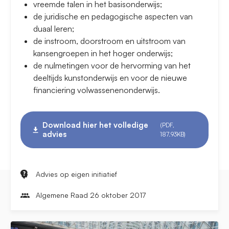
vreemde talen in het basisonderwijs;
de juridische en pedagogische aspecten van
duaal leren;
de instroom, doorstroom en uitstroom van
kansengroepen in het hoger onderwijs;
de nulmetingen voor de hervorming van het
deeltijds kunstonderwijs en voor de nieuwe
financiering volwassenenonderwijs.
Download hier het volledige
(PDF,
advies
187.93KB)
Advies op eigen initiatief
Algemene Raad 26 oktober 2017