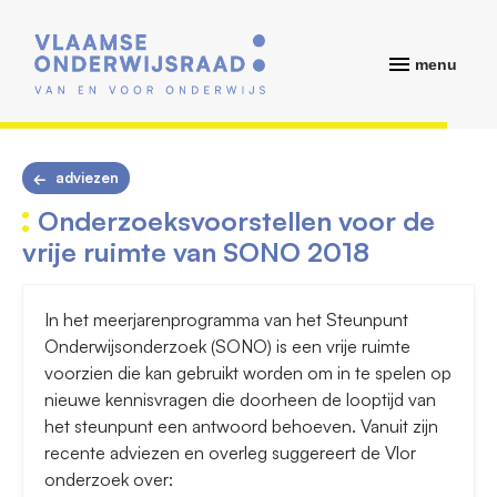
menu
adviezen
Onderzoeksvoorstellen voor de
vrije ruimte van SONO 2018
In het meerjarenprogramma van het Steunpunt
Onderwijsonderzoek (SONO) is een vrije ruimte
voorzien die kan gebruikt worden om in te spelen op
nieuwe kennisvragen die doorheen de looptijd van
het steunpunt een antwoord behoeven. Vanuit zijn
recente adviezen en overleg suggereert de Vlor
onderzoek over: