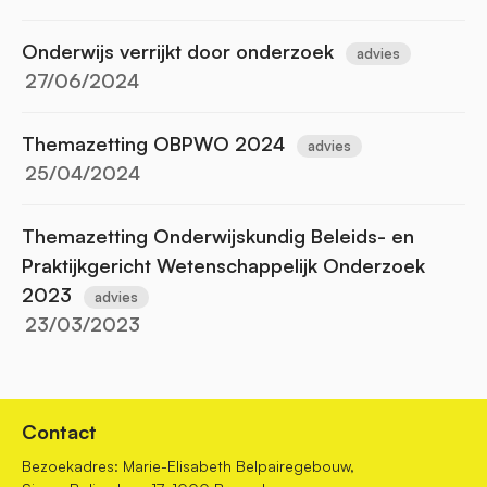
Onderwijs verrijkt door onderzoek
advies
27/06/2024
Themazetting OBPWO 2024
advies
25/04/2024
Themazetting Onderwijskundig Beleids- en
Praktijkgericht Wetenschappelijk Onderzoek
2023
advies
23/03/2023
Contact
Bezoekadres: Marie-Elisabeth Belpairegebouw,