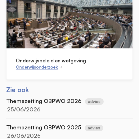
Onderwijsbeleid en wetgeving
Onderwijsonderzoek
Zie ook
Themazetting OBPWO 2026
advies
25/06/2026
Themazetting OBPWO 2025
advies
26/06/2025