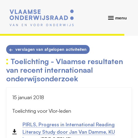
menu
verslagen van afgelopen activiteiten
Toelichting - Vlaamse resultaten
van recent internationaal
onderwijsonderzoek
15 januari 2018
Toelichting voor Vlor-leden
PIRLS, Progress in International Reading
Literacy Study door Jan Van Damme, KU