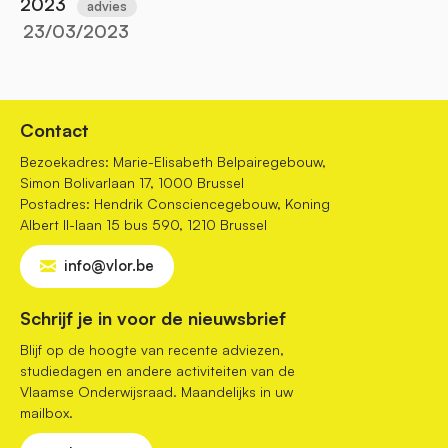
2023
advies
23/03/2023
Contact
Bezoekadres: Marie-Elisabeth Belpairegebouw,
Simon Bolivarlaan 17, 1000 Brussel
Postadres: Hendrik Consciencegebouw, Koning
Albert II-laan 15 bus 590, 1210 Brussel
info@vlor.be
Schrijf je in voor de nieuwsbrief
Blijf op de hoogte van recente adviezen,
studiedagen en andere activiteiten van de
Vlaamse Onderwijsraad. Maandelijks in uw
mailbox.