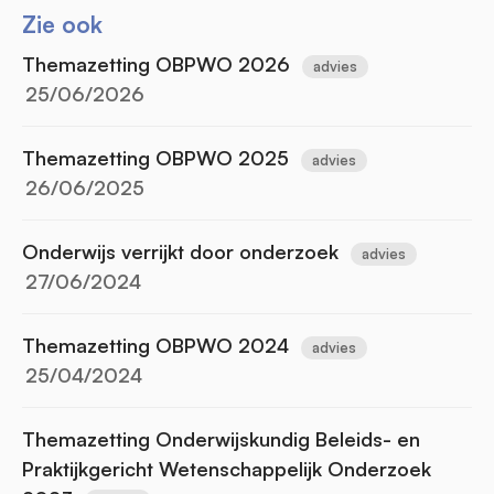
Zie ook
Themazetting OBPWO 2026
advies
25/06/2026
Themazetting OBPWO 2025
advies
26/06/2025
Onderwijs verrijkt door onderzoek
advies
27/06/2024
Themazetting OBPWO 2024
advies
25/04/2024
Themazetting Onderwijskundig Beleids- en
Praktijkgericht Wetenschappelijk Onderzoek