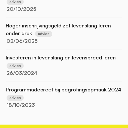
advies
20/10/2025
Hoger inschrijvingsgeld zet levenslang leren
onder druk
advies
02/06/2025
Investeren in levenslang en levensbreed leren
advies
26/03/2024
Programmadecreet bij begrotingsopmaak 2024
advies
18/10/2023