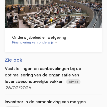
Onderwijsbeleid en wetgeving
Financiering van onderwijs
Zie ook
Vaststellingen en aanbevelingen bij de
optimalisering van de organisatie van
levensbeschouwelijke vakken
advies
26/02/2026
Investeer in de samenleving van morgen