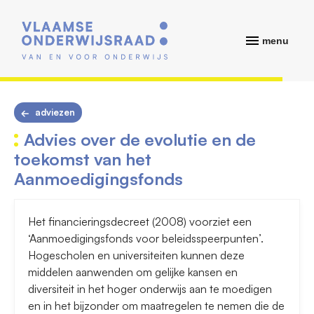
menu
adviezen
Advies over de evolutie en de
toekomst van het
Aanmoedigingsfonds
Het financieringsdecreet (2008) voorziet een
‘Aanmoedigingsfonds voor beleidsspeerpunten’.
Hogescholen en universiteiten kunnen deze
middelen aanwenden om gelijke kansen en
diversiteit in het hoger onderwijs aan te moedigen
en in het bijzonder om maatregelen te nemen die de