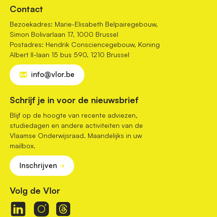
Contact
Bezoekadres: Marie-Elisabeth Belpairegebouw,
Simon Bolivarlaan 17, 1000 Brussel
Postadres: Hendrik Consciencegebouw, Koning
Albert II-laan 15 bus 590, 1210 Brussel
info@vlor.be
Schrijf je in voor de nieuwsbrief
Blijf op de hoogte van recente adviezen,
studiedagen en andere activiteiten van de
Vlaamse Onderwijsraad. Maandelijks in uw
mailbox.
Inschrijven
Volg de Vlor