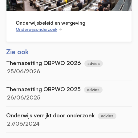
Onderwijsbeleid en wetgeving
Onderwijsonderzoek
Zie ook
Themazetting OBPWO 2026
advies
25/06/2026
Themazetting OBPWO 2025
advies
26/06/2025
Onderwijs verrijkt door onderzoek
advies
27/06/2024