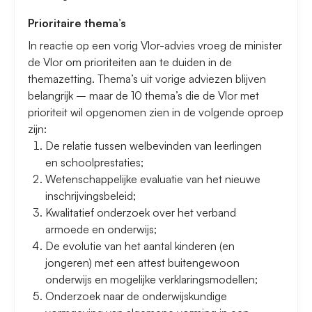
Prioritaire thema’s
In reactie op een vorig Vlor-advies vroeg de minister
de Vlor om prioriteiten aan te duiden in de
themazetting. Thema’s uit vorige adviezen blijven
belangrijk – maar de 10 thema’s die de Vlor met
prioriteit wil opgenomen zien in de volgende oproep
zijn:
De relatie tussen welbevinden van leerlingen
en schoolprestaties;
Wetenschappelijke evaluatie van het nieuwe
inschrijvingsbeleid;
Kwalitatief onderzoek over het verband
armoede en onderwijs;
De evolutie van het aantal kinderen (en
jongeren) met een attest buitengewoon
onderwijs en mogelijke verklaringsmodellen;
Onderzoek naar de onderwijskundige