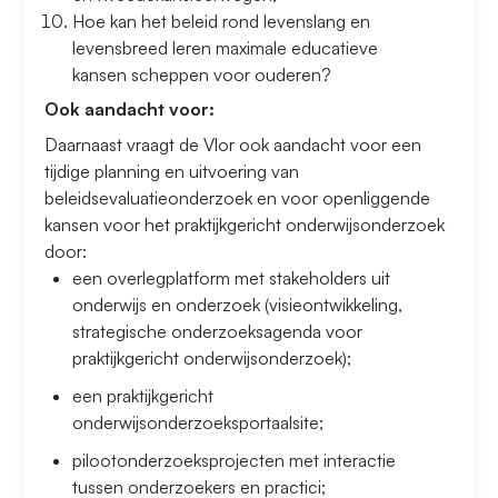
Hoe kan het beleid rond levenslang en
levensbreed leren maximale educatieve
kansen scheppen voor ouderen?
Ook aandacht voor:
Daarnaast vraagt de Vlor ook aandacht voor een
tijdige planning en uitvoering van
beleidsevaluatieonderzoek en voor openliggende
kansen voor het praktijkgericht onderwijsonderzoek
door:
een overlegplatform met stakeholders uit
onderwijs en onderzoek (visieontwikkeling,
strategische onderzoeksagenda voor
praktijkgericht onderwijsonderzoek);
een praktijkgericht
onderwijsonderzoeksportaalsite;
pilootonderzoeksprojecten met interactie
tussen onderzoekers en practici;