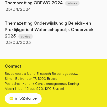
Themazetting OBPWO 2024
advies
25/04/2024
Themazetting Onderwijskundig Beleids- en
Praktijkgericht Wetenschappelijk Onderzoek
2023
advies
23/03/2023
Contact
Bezoekadres: Marie-Elisabeth Belpairegebouw,
Simon Bolivarlaan 17, 1000 Brussel
Postadres: Hendrik Consciencegebouw, Koning
Albert II-laan 15 bus 590, 1210 Brussel
info@vlor.be