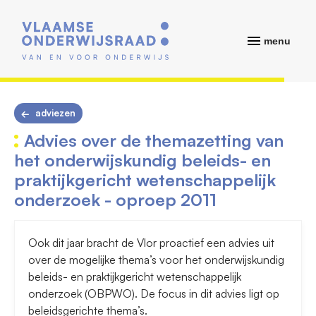
menu
adviezen
Advies over de themazetting van
het onderwijskundig beleids- en
praktijkgericht wetenschappelijk
onderzoek - oproep 2011
Ook dit jaar bracht de Vlor proactief een advies uit
over de mogelijke thema’s voor het onderwijskundig
beleids- en praktijkgericht wetenschappelijk
onderzoek (OBPWO). De focus in dit advies ligt op
beleidsgerichte thema’s.