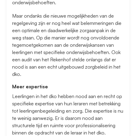
onderwijsbehoeften.
Maar ondanks die nieuwe mogelijkheden van de
regelgeving zijn er nog heel wat belemmeringen die
een optimale en daadwerkelijke zorgaanpak in de
weg staan. Op die manier wordt nog onvoldoende
tegemoetgekomen aan de onderwijskansen van
leerlingen met specifieke onderwijsbehoeften. Ook
een audit van het Rekenhof stelde onlangs dat er
nood is aan een echt uitgebouwd zorgbeleid in het
dko.
Meer expertise
Leerlingen in het dko hebben nood aan en recht op
specifieke expertise van hun leraren met betrekking
tot leerlingenbegeleiding en zorg. Die expertise is nu
te weinig aanwezig. Er is daarom nood aan
structurele tijd en ruimte voor professionalisering
binnen de opdracht van de leraar in het dko.