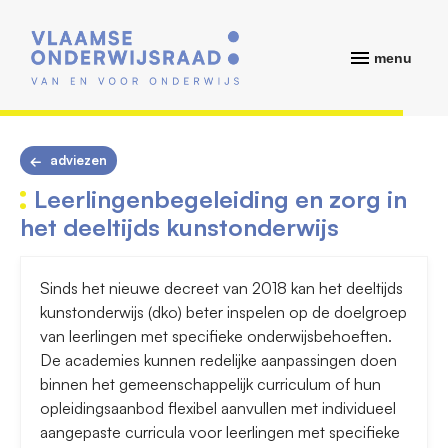
menu
adviezen
Leerlingenbegeleiding en zorg in
het deeltijds kunstonderwijs
Sinds het nieuwe decreet van 2018 kan het deeltijds
kunstonderwijs (dko) beter inspelen op de doelgroep
van leerlingen met specifieke onderwijsbehoeften.
De academies kunnen redelijke aanpassingen doen
binnen het gemeenschappelijk curriculum of hun
opleidingsaanbod flexibel aanvullen met individueel
aangepaste curricula voor leerlingen met specifieke