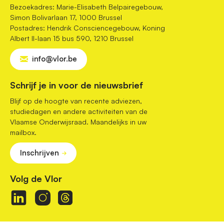
Bezoekadres: Marie-Elisabeth Belpairegebouw,
Simon Bolivarlaan 17, 1000 Brussel
Postadres: Hendrik Consciencegebouw, Koning
Albert II-laan 15 bus 590, 1210 Brussel
info@vlor.be
Schrijf je in voor de nieuwsbrief
Blijf op de hoogte van recente adviezen,
studiedagen en andere activiteiten van de
Vlaamse Onderwijsraad. Maandelijks in uw
mailbox.
Inschrijven
Volg de Vlor