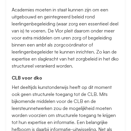
Academies moeten in staat kunnen zijn om een
uitgebouwd en geïntegreerd beleid rond
leerlingenbegeleiding (waar zorg een essentieel deel
van is) te voeren. De Vlor pleit daarom onder meer
voor extra middelen om uren zorg of begeleiding
binnen een ambt als zorgcoördinator of
leerlingenbegeleider te kunnen inrichten. Zo kan de
expertise en slagkracht van het zorgbeleid in het dko
structureel verankerd worden.
CLB voor dko
Het deeltijds kunstonderwijs heeft op dit moment
ook geen structurele toegang tot de CLB. Mits
bijkomende middelen voor de CLB en de
leersteunnetwerken zou de mogelijkheid moeten
worden voorzien om structurele toegang te krijgen
tot hun expertise en informatie. Een belangrijke
hefboom is daarbij informatie-uitwisseling. Net als