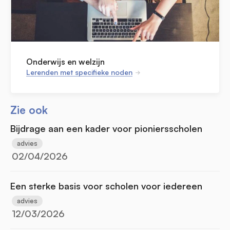
Onderwijs en welzijn
Lerenden met specifieke noden
Zie ook
Bijdrage aan een kader voor pioniersscholen
advies
02/04/2026
Een sterke basis voor scholen voor iedereen
advies
12/03/2026