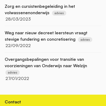
Zorg en cursistenbegeleiding in het
volwassenenonderwijs
advies
28/03/2023
Weg naar nieuw decreet leersteun vraagt
stevige fundering en concretisering
advies
22/09/2022
Overgangsbepalingen voor transitie van
voorzieningen van Onderwijs naar Welzijn
advies
27/01/2022
Contact