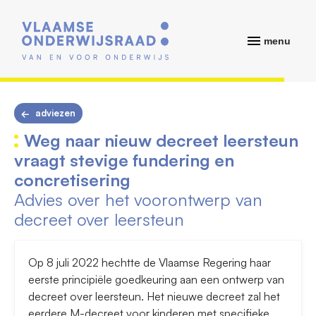
menu
adviezen
Weg naar nieuw decreet leersteun
vraagt stevige fundering en
concretisering
Advies over het voorontwerp van
decreet over leersteun
Op 8 juli 2022 hechtte de Vlaamse Regering haar
eerste principiële goedkeuring aan een ontwerp van
decreet over leersteun. Het nieuwe decreet zal het
eerdere M-decreet voor kinderen met specifieke