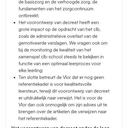
de basiszorg en de verhoogde zorg, de
fundamenten van het zorgcontinuüm
ontbreekt;
Het voorontwerp van decreet heeft een
grote impact op de opdracht van het clb,
zoals de administratieve overlast van de
gemotiveerde verslagen. We vragen ook om
bij de monitoring de kwaliteit van het
samenspel clb-school steeds te bekijken in
functie van een optimaal leerproces voor
elke leerling;
Ten slotte betreurt de Vlor dat er nog geen
referentiekader is voor kwaliteitsvolle
leersteun, terwijl dit voorontwerp van decreet
er uitdrukkelijk naar verwijst. Het is voor de
Vlor dan ook onmogelijk om zijn advies uit te
brengen over de artikelen die verwijzen naar
het referentiekader.