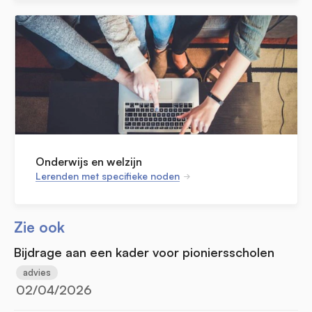
Onderwijs en welzijn
Lerenden met specifieke noden
Zie ook
Bijdrage aan een kader voor pioniersscholen
advies
02/04/2026