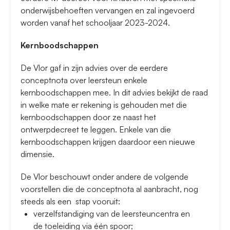
onderwijsbehoeften vervangen en zal ingevoerd
worden vanaf het schooljaar 2023-2024.
Kernboodschappen
De Vlor gaf in zijn advies over de eerdere
conceptnota over leersteun enkele
kernboodschappen mee. In dit advies bekijkt de raad
in welke mate er rekening is gehouden met die
kernboodschappen door ze naast het
ontwerpdecreet te leggen. Enkele van die
kernboodschappen krijgen daardoor een nieuwe
dimensie.
De Vlor beschouwt onder andere de volgende
voorstellen die de conceptnota al aanbracht, nog
steeds als een stap vooruit:
verzelfstandiging van de leersteuncentra en
de toeleiding via één spoor;