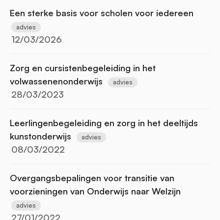
Een sterke basis voor scholen voor iedereen
advies
12/03/2026
Zorg en cursistenbegeleiding in het
volwassenenonderwijs
advies
28/03/2023
Leerlingenbegeleiding en zorg in het deeltijds
kunstonderwijs
advies
08/03/2022
Overgangsbepalingen voor transitie van
voorzieningen van Onderwijs naar Welzijn
advies
27/01/2022