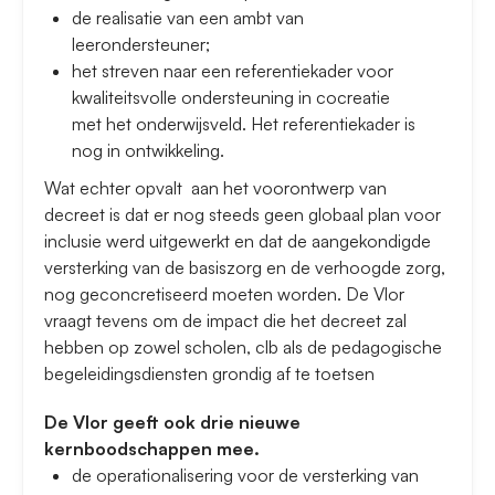
de realisatie van een ambt van
leerondersteuner;
het streven naar een referentiekader voor
kwaliteitsvolle ondersteuning in cocreatie
met het onderwijsveld. Het referentiekader is
nog in ontwikkeling.
Wat echter opvalt aan het voorontwerp van
decreet is dat er nog steeds geen globaal plan voor
inclusie werd uitgewerkt en dat de aangekondigde
versterking van de basiszorg en de verhoogde zorg,
nog geconcretiseerd moeten worden. De Vlor
vraagt tevens om de impact die het decreet zal
hebben op zowel scholen, clb als de pedagogische
begeleidingsdiensten grondig af te toetsen
De Vlor geeft ook drie nieuwe
kernboodschappen mee.
de operationalisering voor de versterking van