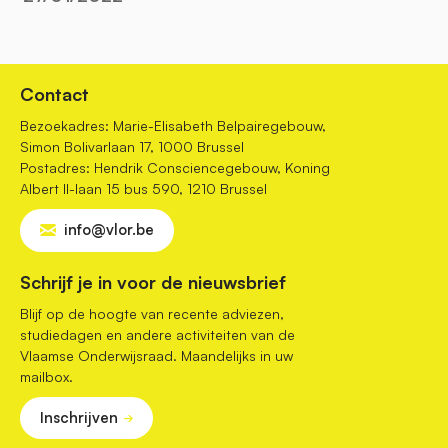
Contact
Bezoekadres: Marie-Elisabeth Belpairegebouw,
Simon Bolivarlaan 17, 1000 Brussel
Postadres: Hendrik Consciencegebouw, Koning
Albert II-laan 15 bus 590, 1210 Brussel
info@vlor.be
Schrijf je in voor de nieuwsbrief
Blijf op de hoogte van recente adviezen,
studiedagen en andere activiteiten van de
Vlaamse Onderwijsraad. Maandelijks in uw
mailbox.
Inschrijven