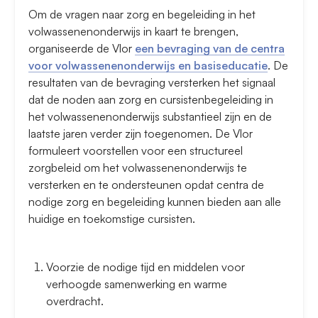
Om de vragen naar zorg en begeleiding in het
volwassenenonderwijs in kaart te brengen,
organiseerde de Vlor
een bevraging van de centra
voor volwassenenonderwijs en basiseducatie
. De
resultaten van de bevraging versterken het signaal
dat de noden aan zorg en cursistenbegeleiding in
het volwassenenonderwijs substantieel zijn en de
laatste jaren verder zijn toegenomen. De Vlor
formuleert voorstellen voor een structureel
zorgbeleid om het volwassenenonderwijs te
versterken en te ondersteunen opdat centra de
nodige zorg en begeleiding kunnen bieden aan alle
huidige en toekomstige cursisten.
Voorzie de nodige tijd en middelen voor
verhoogde samenwerking en warme
overdracht.