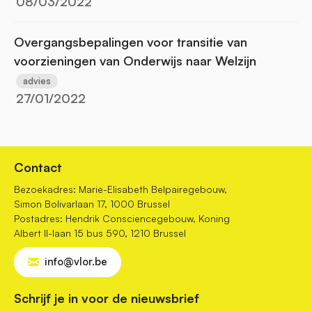
08/03/2022
Overgangsbepalingen voor transitie van
voorzieningen van Onderwijs naar Welzijn
advies
27/01/2022
Contact
Bezoekadres: Marie-Elisabeth Belpairegebouw,
Simon Bolivarlaan 17, 1000 Brussel
Postadres: Hendrik Consciencegebouw, Koning
Albert II-laan 15 bus 590, 1210 Brussel
info@vlor.be
Schrijf je in voor de nieuwsbrief