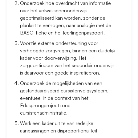
Onderzoek hoe overdracht van informatie
naar het volwassenenonderwijs
geoptimaliseerd kan worden, zonder de
planlast te verhogen, naar analogie met de
BASO-fiche en het leerlingenpaspoort.
Voorzie externe ondersteuning voor
verhoogde zorgvragen, binnen een duidelijk
kader voor doorverwijzing. Het
zorgcontinuüm van het secundair onderwijs
is daarvoor een goede inspiratiebron.
Onderzoek de mogelijkheden van een
gestandaardiseerd cursistenvolgsysteem,
eventueel in de context van het
Edusprongproject rond
cursistenadministratie.
Werk een kader uit te van redelijke
aanpassingen en disproportionaliteit.