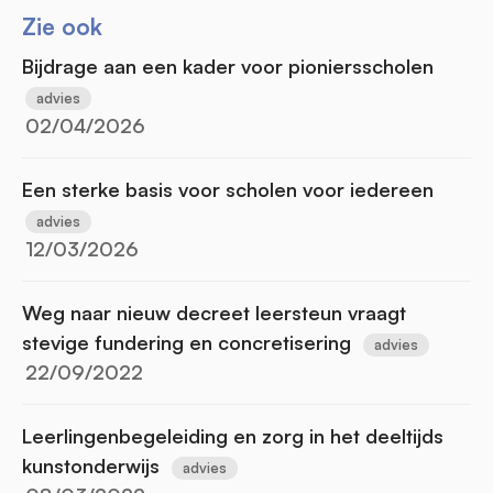
Zie ook
Bijdrage aan een kader voor pioniersscholen
advies
02/04/2026
Een sterke basis voor scholen voor iedereen
advies
12/03/2026
Weg naar nieuw decreet leersteun vraagt
stevige fundering en concretisering
advies
22/09/2022
Leerlingenbegeleiding en zorg in het deeltijds
kunstonderwijs
advies