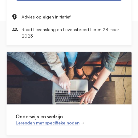
Advies op eigen initiatief
Raad Levenslang en Levensbreed Leren 28 maart
2023
Onderwijs en welzijn
Lerenden met specifieke noden