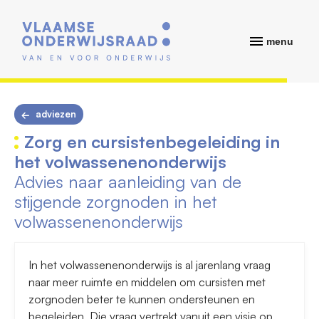
menu
adviezen
Zorg en cursistenbegeleiding in
het volwassenenonderwijs
Advies naar aanleiding van de
stijgende zorgnoden in het
volwassenenonderwijs
In het volwassenenonderwijs is al jarenlang vraag
naar meer ruimte en middelen om cursisten met
zorgnoden beter te kunnen ondersteunen en
begeleiden. Die vraag vertrekt vanuit een visie op