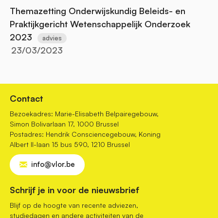
Themazetting Onderwijskundig Beleids- en
Praktijkgericht Wetenschappelijk Onderzoek
2023
advies
23/03/2023
Contact
Bezoekadres: Marie-Elisabeth Belpairegebouw,
Simon Bolivarlaan 17, 1000 Brussel
Postadres: Hendrik Consciencegebouw, Koning
Albert II-laan 15 bus 590, 1210 Brussel
info@vlor.be
Schrijf je in voor de nieuwsbrief
Blijf op de hoogte van recente adviezen,
studiedagen en andere activiteiten van de