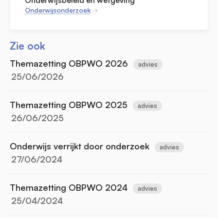
Onderwijsbeleid en wetgeving
Onderwijsonderzoek
Zie ook
Themazetting OBPWO 2026
advies
25/06/2026
Themazetting OBPWO 2025
advies
26/06/2025
Onderwijs verrijkt door onderzoek
advies
27/06/2024
Themazetting OBPWO 2024
advies
25/04/2024