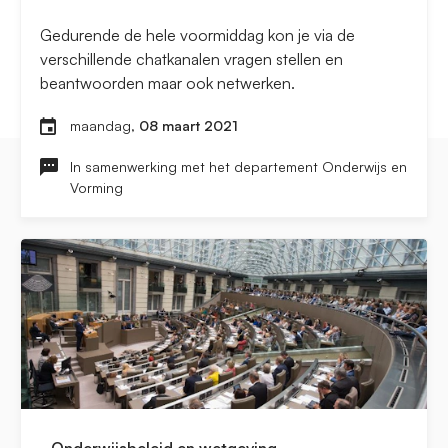
Gedurende de hele voormiddag kon je via de
verschillende chatkanalen vragen stellen en
beantwoorden maar ook netwerken.
maandag,
08 maart 2021
In samenwerking met het departement Onderwijs en
Vorming