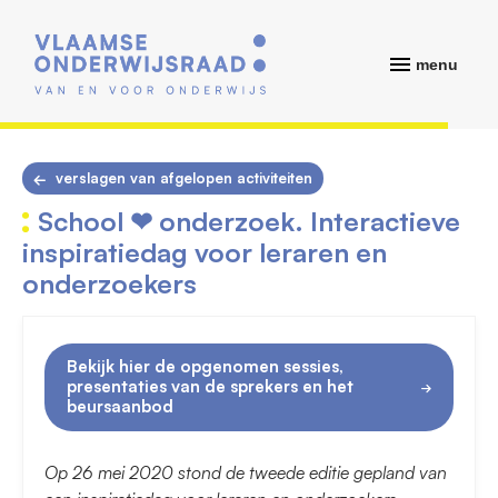
menu
verslagen van afgelopen activiteiten
School ❤ onderzoek. Interactieve
inspiratiedag voor leraren en
onderzoekers
Bekijk hier de opgenomen sessies,
presentaties van de sprekers en het
beursaanbod
Op 26 mei 2020 stond de tweede editie gepland van