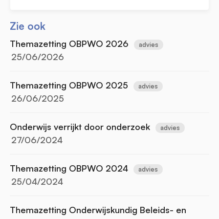
Zie ook
Themazetting OBPWO 2026
advies
25/06/2026
Themazetting OBPWO 2025
advies
26/06/2025
Onderwijs verrijkt door onderzoek
advies
27/06/2024
Themazetting OBPWO 2024
advies
25/04/2024
Themazetting Onderwijskundig Beleids- en