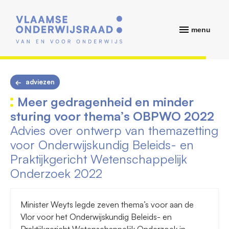
menu
adviezen
Meer gedragenheid en minder
sturing voor thema’s OBPWO 2022
Advies over ontwerp van themazetting
voor Onderwijskundig Beleids- en
Praktijkgericht Wetenschappelijk
Onderzoek 2022
Minister Weyts legde zeven thema’s voor aan de
Vlor voor het Onderwijskundig Beleids- en