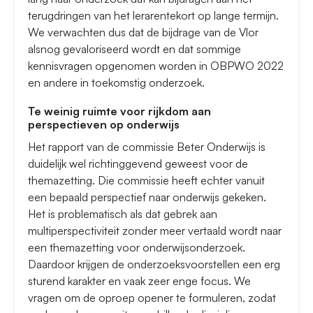
terugdringen van het lerarentekort op lange termijn.
We verwachten dus dat de bijdrage van de Vlor
alsnog gevaloriseerd wordt en dat sommige
kennisvragen opgenomen worden in OBPWO 2022
en andere in toekomstig onderzoek.
Te weinig ruimte voor rijkdom aan
perspectieven op onderwijs
Het rapport van de commissie Beter Onderwijs is
duidelijk wel richtinggevend geweest voor de
themazetting. Die commissie heeft echter vanuit
een bepaald perspectief naar onderwijs gekeken.
Het is problematisch als dat gebrek aan
multiperspectiviteit zonder meer vertaald wordt naar
een themazetting voor onderwijsonderzoek.
Daardoor krijgen de onderzoeksvoorstellen een erg
sturend karakter en vaak zeer enge focus. We
vragen om de oproep opener te formuleren, zodat