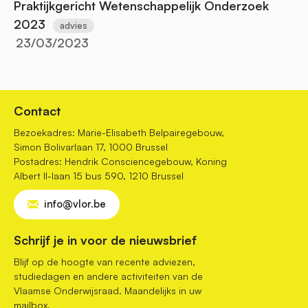
Praktijkgericht Wetenschappelijk Onderzoek
2023
advies
23/03/2023
Contact
Bezoekadres: Marie-Elisabeth Belpairegebouw,
Simon Bolivarlaan 17, 1000 Brussel
Postadres: Hendrik Consciencegebouw, Koning
Albert II-laan 15 bus 590, 1210 Brussel
info@vlor.be
Schrijf je in voor de nieuwsbrief
Blijf op de hoogte van recente adviezen,
studiedagen en andere activiteiten van de
Vlaamse Onderwijsraad. Maandelijks in uw
mailbox.