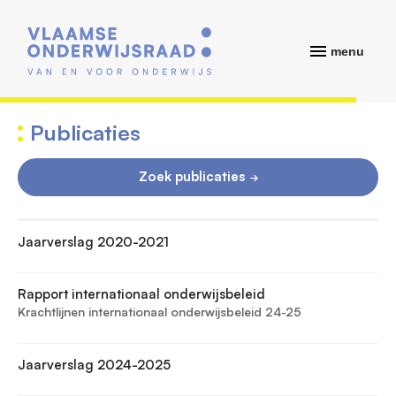
menu
Publicaties
Zoek publicaties
Jaarverslag 2020-2021
Rapport internationaal onderwijsbeleid
Krachtlijnen internationaal onderwijsbeleid 24-25
Jaarverslag 2024-2025