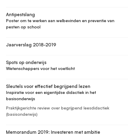
Antipestslang
Poster om te werken aan welbevinden en preventie van
pesten op school
Jaarverslag 2018-2019
Spots op onderwijs
Wetenschappers voor het voetlicht
Sleutels voor effectief begrijpend lezen
Inspiratie voor een eigentijdse didactiek in het
basisonderwijs
Praktijkgerichte review over begrijpend leesdidactiek
(basisonderwijs)
Memorandum 2019: Investeren met ambitie