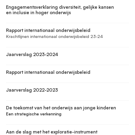
Engagementsverklaring diversiteit, gelijke kansen
en inclusie in hoger onderwijs
Rapport internationaal onderwijsbeleid
Krachtlijnen internationaal onderwijsbeleid 23-24
Jaarverslag 2023-2024
Rapport internationaal onderwijsbeleid
Jaarverslag 2022-2023
De toekomst van het onderwijs aan jonge kinderen
Een strategische verkenning
Aan de slag met het exploratie-instrument