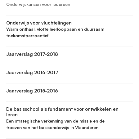
Onderwijskansen voor iedereen
Onderwijs voor vluchtelingen
Warm onthaal, vlotte leerloopbaan en duurzaam
toekomstperspectief
Jaarverslag 2017-2018
Jaarverslag 2016-2017
Jaarverslag 2015-2016
De basisschool als fundament voor ontwikkelen en
leren
Een strategische verkenning van de missie en de
troeven van het basisonderwijs in Vlaanderen