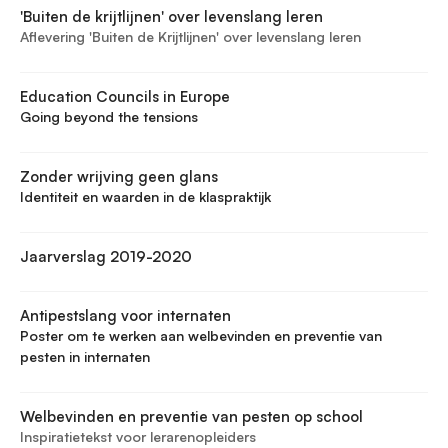
'Buiten de krijtlijnen' over levenslang leren
Aflevering 'Buiten de Krijtlijnen' over levenslang leren
Education Councils in Europe
Going beyond the tensions
Zonder wrijving geen glans
Identiteit en waarden in de klaspraktijk
Jaarverslag 2019-2020
Antipestslang voor internaten
Poster om te werken aan welbevinden en preventie van
pesten in internaten
Welbevinden en preventie van pesten op school
Inspiratietekst voor lerarenopleiders