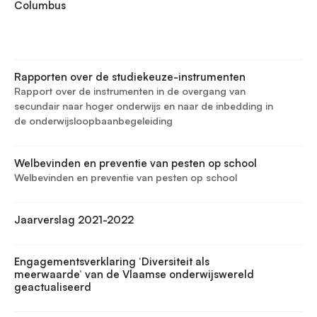
Columbus
Rapporten over de studiekeuze-instrumenten
Rapport over de instrumenten in de overgang van
secundair naar hoger onderwijs en naar de inbedding in
de onderwijsloopbaanbegeleiding
Welbevinden en preventie van pesten op school
Welbevinden en preventie van pesten op school
Jaarverslag 2021-2022
Engagementsverklaring ‘Diversiteit als
meerwaarde’ van de Vlaamse onderwijswereld
geactualiseerd