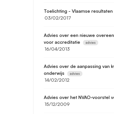
Toelichting - Vlaamse resultate
03/02/2017
Advies over een nieuwe overeen
voor accreditatie
advies
16/04/2013
Advies over de aanpassing van kw
onderwijs
advies
14/02/2012
Advies over het NVAO-voorstel vo
15/12/2009