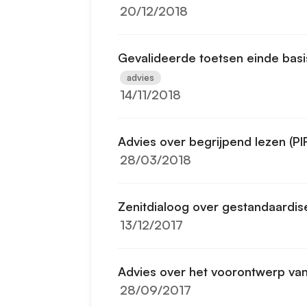
20/12/2018
Gevalideerde toetsen einde basi
advies
14/11/2018
Advies over begrijpend lezen (P
28/03/2018
Zenitdialoog over gestandaardis
13/12/2017
Advies over het voorontwerp van
28/09/2017