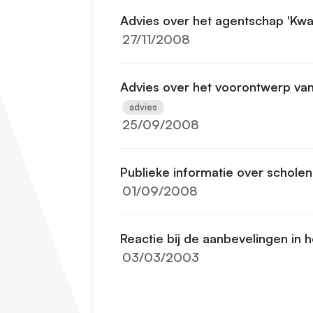
Advies over het agentschap 'Kwali
27/11/2008
Advies over het voorontwerp van 
advies
25/09/2008
Publieke informatie over scholen
01/09/2008
Reactie bij de aanbevelingen in 
03/03/2003