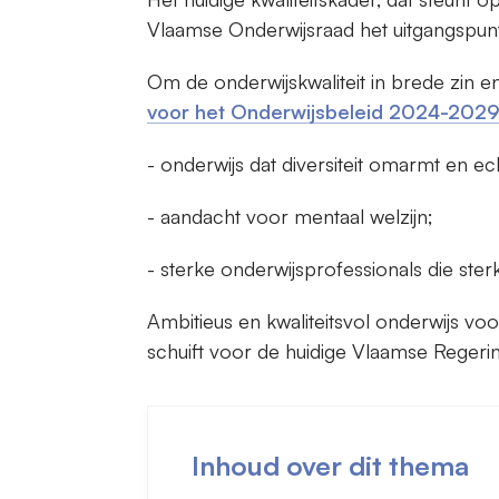
Vlaamse Onderwijsraad het uitgangspunt 
Om de onderwijskwaliteit in brede zin e
voor het Onderwijsbeleid 2024-202
- onderwijs dat diversiteit omarmt en ech
- aandacht voor mentaal welzijn;
- sterke onderwijsprofessionals die ster
Ambitieus en kwaliteitsvol onderwijs voo
schuift voor de huidige Vlaamse Regerin
Inhoud over dit thema