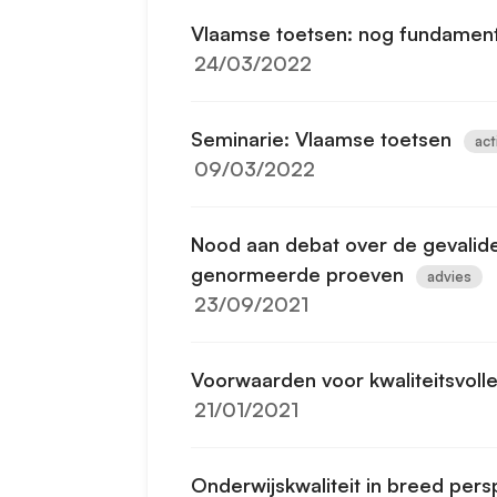
Vlaamse toetsen: nog fundament
24/03/2022
Seminarie: Vlaamse toetsen
act
09/03/2022
Nood aan debat over de gevalid
genormeerde proeven
advies
23/09/2021
Voorwaarden voor kwaliteitsvolle
21/01/2021
Onderwijskwaliteit in breed pers