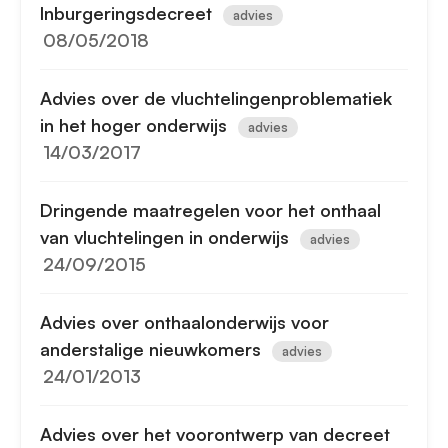
Inburgeringsdecreet
advies
08/05/2018
Advies over de vluchtelingenproblematiek
in het hoger onderwijs
advies
14/03/2017
Dringende maatregelen voor het onthaal
van vluchtelingen in onderwijs
advies
24/09/2015
Advies over onthaalonderwijs voor
anderstalige nieuwkomers
advies
24/01/2013
Advies over het voorontwerp van decreet