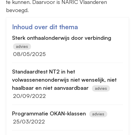
te kunnen. Daarvoor is NARIC Vlaanderen
bevoegd.
Inhoud over dit thema
Sterk onthaalonderwijs door verbinding
advies
08/05/2025
Standaardtest NT2 in het
volwassenenonderwijs niet wenselijk, niet
haalbaar en niet aanvaardbaar
advies
20/09/2022
Programmatie OKAN-klassen
advies
25/03/2022