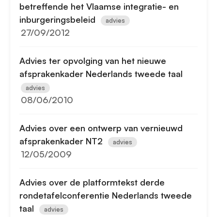
betreffende het Vlaamse integratie- en
inburgeringsbeleid
advies
27/09/2012
Advies ter opvolging van het nieuwe
afsprakenkader Nederlands tweede taal
advies
08/06/2010
Advies over een ontwerp van vernieuwd
afsprakenkader NT2
advies
12/05/2009
Advies over de platformtekst derde
rondetafelconferentie Nederlands tweede
taal
advies