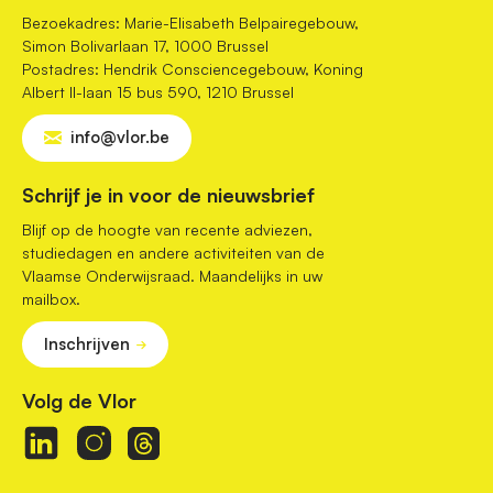
Bezoekadres: Marie-Elisabeth Belpairegebouw,
Simon Bolivarlaan 17, 1000 Brussel
Postadres: Hendrik Consciencegebouw, Koning
Albert II-laan 15 bus 590, 1210 Brussel
info@vlor.be
Schrijf je in voor de nieuwsbrief
Blijf op de hoogte van recente adviezen,
studiedagen en andere activiteiten van de
Vlaamse Onderwijsraad. Maandelijks in uw
mailbox.
Inschrijven
Volg de Vlor