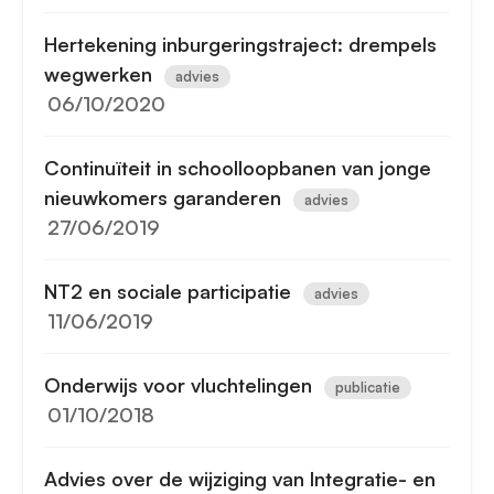
Hertekening inburgeringstraject: drempels
wegwerken
advies
06/10/2020
Continuïteit in schoolloopbanen van jonge
nieuwkomers garanderen
advies
27/06/2019
NT2 en sociale participatie
advies
11/06/2019
Onderwijs voor vluchtelingen
publicatie
01/10/2018
Advies over de wijziging van Integratie- en