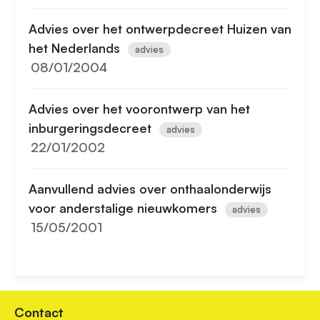
Advies over het ontwerpdecreet Huizen van
het Nederlands
advies
08/01/2004
Advies over het voorontwerp van het
inburgeringsdecreet
advies
22/01/2002
Aanvullend advies over onthaalonderwijs
voor anderstalige nieuwkomers
advies
15/05/2001
Contact