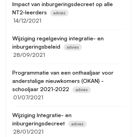
Impact van inburgeringsdecreet op alle
NT2-leerders
advies
14/12/2021
Wijziging regelgeving integratie- en
inburgeringsbeleid
advies
28/09/2021
Programmatie van een onthaaljaar voor
anderstalige nieuwkomers (OKAN) -
schooljaar 2021-2022
advies
01/07/2021
Wijziging Integratie- en
inburgeringsdecreet
advies
28/01/2021