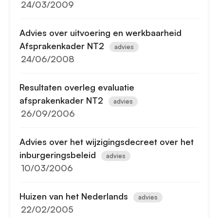
24/03/2009
Advies over uitvoering en werkbaarheid
Afsprakenkader NT2
advies
24/06/2008
Resultaten overleg evaluatie
afsprakenkader NT2
advies
26/09/2006
Advies over het wijzigingsdecreet over het
inburgeringsbeleid
advies
10/03/2006
Huizen van het Nederlands
advies
22/02/2005