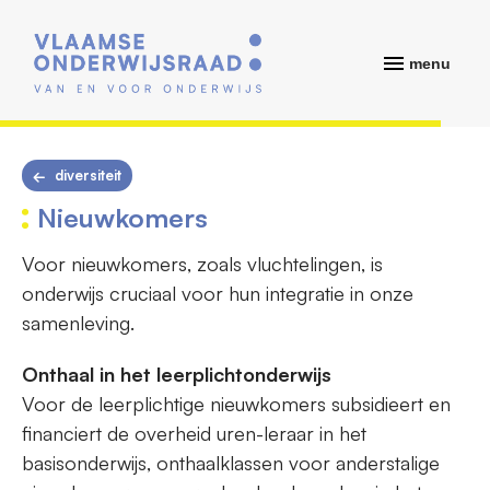
menu
diversiteit
Nieuwkomers
Voor nieuwkomers, zoals vluchtelingen, is
onderwijs cruciaal voor hun integratie in onze
samenleving.
Onthaal in het leerplichtonderwijs
Voor de leerplichtige nieuwkomers subsidieert en
financiert de overheid uren-leraar in het
basisonderwijs, onthaalklassen voor anderstalige