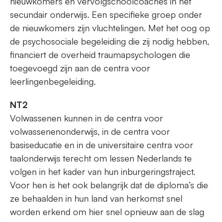
nieuwkomers en vervolgschoolcoaches in het
secundair onderwijs. Een specifieke groep onder
de nieuwkomers zijn vluchtelingen. Met het oog op
de psychosociale begeleiding die zij nodig hebben,
financiert de overheid traumapsychologen die
toegevoegd zijn aan de centra voor
leerlingenbegeleiding.
NT2
Volwassenen kunnen in de centra voor
volwassenenonderwijs, in de centra voor
basiseducatie en in de universitaire centra voor
taalonderwijs terecht om lessen Nederlands te
volgen in het kader van hun inburgeringstraject.
Voor hen is het ook belangrijk dat de diploma’s die
ze behaalden in hun land van herkomst snel
worden erkend om hier snel opnieuw aan de slag