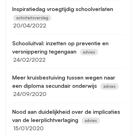
Inspiratiedag vroegtijdig schoolverlaten
activiteitsverslag
20/04/2022
Schooluitval: inzetten op preventie en
versnippering tegengaan
advies
24/02/2022
Meer kruisbestuiving tussen wegen naar
een diploma secundair onderwijs
advies
24/09/2020
Nood aan duidelijkheid over de implicaties
van de leerplichtverlaging
advies
15/01/2020