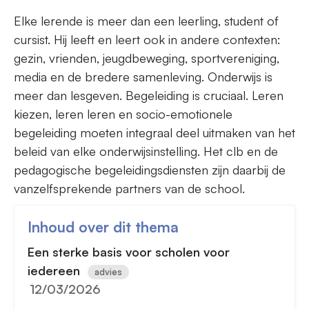
Elke lerende is meer dan een leerling, student of
cursist. Hij leeft en leert ook in andere contexten:
gezin, vrienden, jeugdbeweging, sportvereniging,
media en de bredere samenleving. Onderwijs is
meer dan lesgeven. Begeleiding is cruciaal. Leren
kiezen, leren leren en socio-emotionele
begeleiding moeten integraal deel uitmaken van het
beleid van elke onderwijsinstelling. Het clb en de
pedagogische begeleidingsdiensten zijn daarbij de
vanzelfsprekende partners van de school.
Inhoud over dit thema
Een sterke basis voor scholen voor
iedereen
advies
12/03/2026