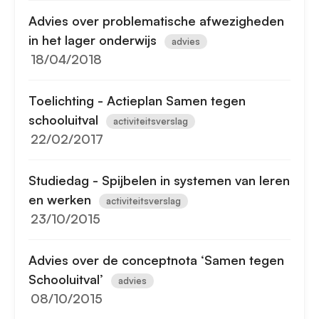
Advies over problematische afwezigheden
in het lager onderwijs
advies
18/04/2018
Toelichting - Actieplan Samen tegen
schooluitval
activiteitsverslag
22/02/2017
Studiedag - Spijbelen in systemen van leren
en werken
activiteitsverslag
23/10/2015
Advies over de conceptnota ‘Samen tegen
Schooluitval’
advies
08/10/2015