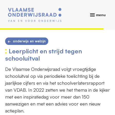
menu
onderwijs en welzijn
Leerplicht en strijd tegen
schooluitval
De Vlaamse Onderwijsraad volgt vroegtijdige
schooluitval op via periodieke toelichting bij de
jaarlijkse cijfers en via het schoolverlatersrapport
van VDAB. In 2022 zetten we het thema in de kijker
met een inspiratiedag voor meer dan 150
aanwezigen en met een advies voor een nieuw
actieplan.