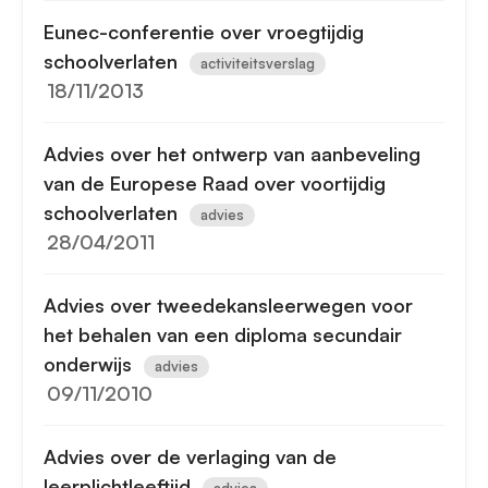
Eunec-conferentie over vroegtijdig
schoolverlaten
activiteitsverslag
18/11/2013
Advies over het ontwerp van aanbeveling
van de Europese Raad over voortijdig
schoolverlaten
advies
28/04/2011
Advies over tweedekansleerwegen voor
het behalen van een diploma secundair
onderwijs
advies
09/11/2010
Advies over de verlaging van de
leerplichtleeftijd