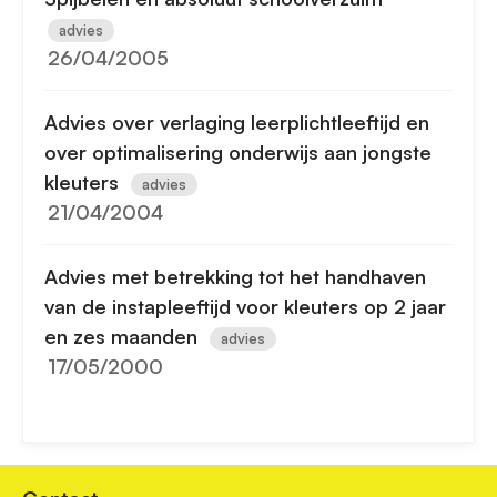
advies
26/04/2005
Advies over verlaging leerplichtleeftijd en
over optimalisering onderwijs aan jongste
kleuters
advies
21/04/2004
Advies met betrekking tot het handhaven
van de instapleeftijd voor kleuters op 2 jaar
en zes maanden
advies
17/05/2000