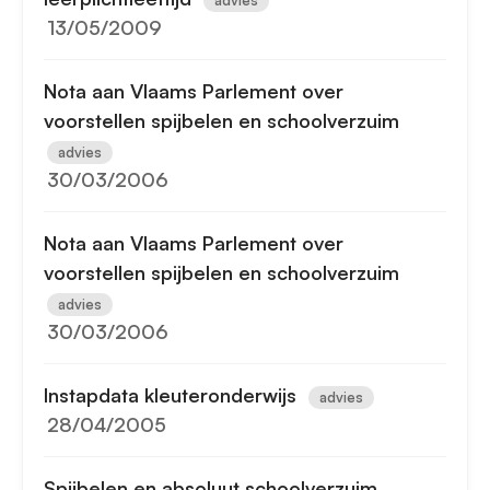
advies
13/05/2009
Nota aan Vlaams Parlement over
voorstellen spijbelen en schoolverzuim
advies
30/03/2006
Nota aan Vlaams Parlement over
voorstellen spijbelen en schoolverzuim
advies
30/03/2006
Instapdata kleuteronderwijs
advies
28/04/2005
Spijbelen en absoluut schoolverzuim