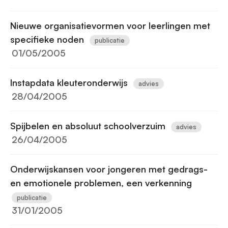
Nieuwe organisatievormen voor leerlingen met
specifieke noden
publicatie
01/05/2005
Instapdata kleuteronderwijs
advies
28/04/2005
Spijbelen en absoluut schoolverzuim
advies
26/04/2005
Onderwijskansen voor jongeren met gedrags-
en emotionele problemen, een verkenning
publicatie
31/01/2005