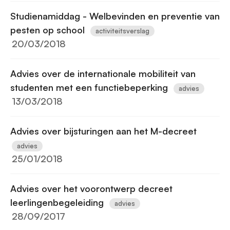
Studienamiddag - Welbevinden en preventie van
pesten op school
activiteitsverslag
20/03/2018
Advies over de internationale mobiliteit van
studenten met een functiebeperking
advies
13/03/2018
Advies over bijsturingen aan het M-decreet
advies
25/01/2018
Advies over het voorontwerp decreet
leerlingenbegeleiding
advies
28/09/2017