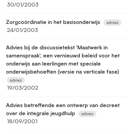
30/01/2003
Zorgcoördinatie in het basisonderwijs
advies
24/01/2003
Advies bij de discussietekst 'Maatwerk in
samenspraak', een vernieuwd beleid voor het
onderwijs aan leerlingen met speciale
onderwijsbehoeften (versie na verticale fase)
advies
19/03/2002
Advies betreffende een ontwerp van decreet
over de integrale jeugdhulp
advies
18/09/2001