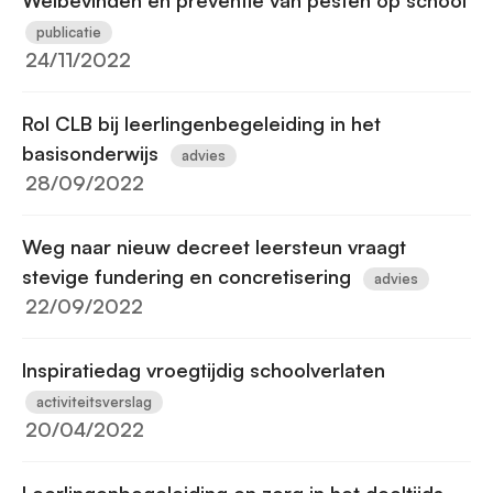
Welbevinden en preventie van pesten op school
publicatie
24/11/2022
Rol CLB bij leerlingenbegeleiding in het
basisonderwijs
advies
28/09/2022
Weg naar nieuw decreet leersteun vraagt
stevige fundering en concretisering
advies
22/09/2022
Inspiratiedag vroegtijdig schoolverlaten
activiteitsverslag
20/04/2022