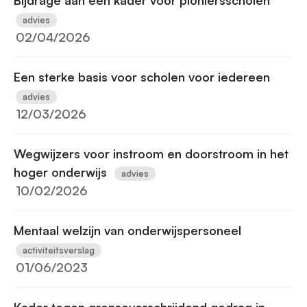
Bijdrage aan een kader voor pioniersscholen
advies
02/04/2026
Een sterke basis voor scholen voor iedereen
advies
12/03/2026
Wegwijzers voor instroom en doorstroom in het
hoger onderwijs
advies
10/02/2026
Mentaal welzijn van onderwijspersoneel
activiteitsverslag
01/06/2023