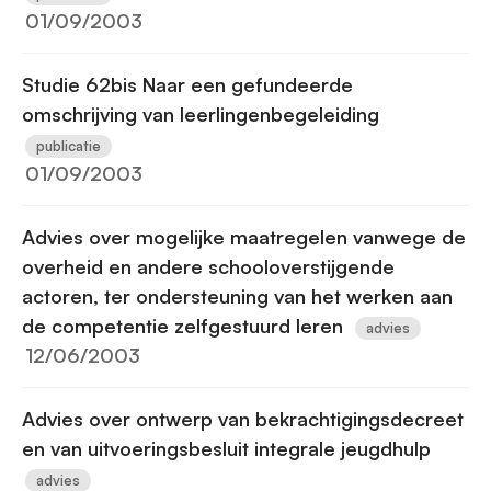
01/09/2003
Studie 62bis Naar een gefundeerde
omschrijving van leerlingenbegeleiding
publicatie
01/09/2003
Advies over mogelijke maatregelen vanwege de
overheid en andere schooloverstijgende
actoren, ter ondersteuning van het werken aan
de competentie zelfgestuurd leren
advies
12/06/2003
Advies over ontwerp van bekrachtigingsdecreet
en van uitvoeringsbesluit integrale jeugdhulp
advies