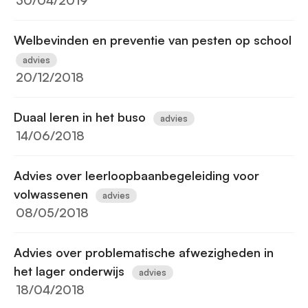
30/04/2019
Welbevinden en preventie van pesten op school
advies
20/12/2018
Duaal leren in het buso
advies
14/06/2018
Advies over leerloopbaanbegeleiding voor
volwassenen
advies
08/05/2018
Advies over problematische afwezigheden in
het lager onderwijs
advies
18/04/2018