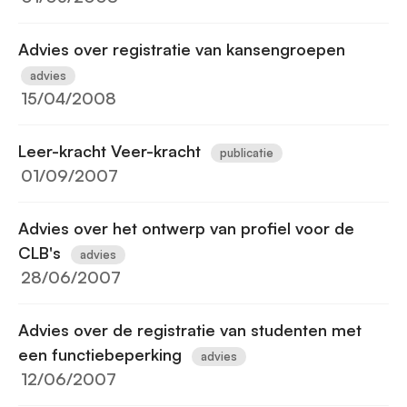
Advies over registratie van kansengroepen
advies
15/04/2008
Leer-kracht Veer-kracht
publicatie
01/09/2007
Advies over het ontwerp van profiel voor de
CLB's
advies
28/06/2007
Advies over de registratie van studenten met
een functiebeperking
advies
12/06/2007