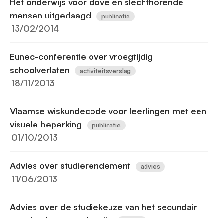
Het onderwijs voor dove en slechthorende
mensen uitgedaagd
publicatie
13/02/2014
Eunec-conferentie over vroegtijdig
schoolverlaten
activiteitsverslag
18/11/2013
Vlaamse wiskundecode voor leerlingen met een
visuele beperking
publicatie
01/10/2013
Advies over studierendement
advies
11/06/2013
Advies over de studiekeuze van het secundair