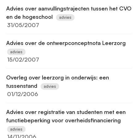
Advies over aanvullingstrajecten tussen het CVO
en de hogeschool
advies
31/05/2007
Advies over de ontwerpconceptnota Leerzorg
advies
15/02/2007
Overleg over leerzorg in onderwijs: een
tussenstand
advies
01/12/2006
Advies over registratie van studenten met een
functiebeperking voor overheidsfinanciering
advies
14/11/2006