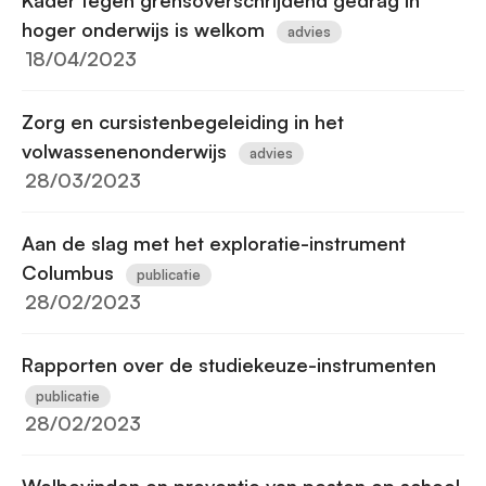
Kader tegen grensoverschrijdend gedrag in
hoger onderwijs is welkom
advies
18/04/2023
Zorg en cursistenbegeleiding in het
volwassenenonderwijs
advies
28/03/2023
Aan de slag met het exploratie-instrument
Columbus
publicatie
28/02/2023
Rapporten over de studiekeuze-instrumenten
publicatie
28/02/2023