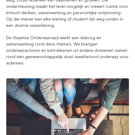
ondersteuning maakt het leren mogelijk en creëert ruimte voor
kritisch denken, samenwerking en persoonlijke ontplooiing.
Op die manier kan elke leerling of student zijn weg vinden in
een diverse samenleving.
De Vlaamse Onderwijsraad werkt aan dialoog en
samenwerking rond deze thema’s. We brengen
onderwijsactoren en betrokkenen uit andere domeinen samen
rond één gemeenschappelijk doel: kwaliteitsvol onderwijs voor
iedereen.