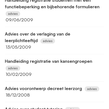
Handleiding registratie studenten met een
functiebeperking en bijbehorende formulieren
advies
09/06/2009
Advies over de verlaging van de
leerplichtleeftijd
advies
13/05/2009
Handleiding registratie van kansengroepen
advies
10/02/2009
Advies voorontwerp decreet leerzorg
advies
18/12/2008