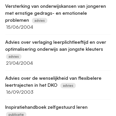
Versterking van onderwijskansen van jongeren
met ernstige gedrags- en emotionele
problemen
advies
15/06/2004
Advies over verlaging leerplichtleeftijd en over
optimalisering onderwijs aan jongste kleuters
advies
21/04/2004
Advies over de wenselijkheid van flexibelere
leertrajecten in het DKO
advies
16/09/2003
Inspiratiehandboek zelfgestuurd leren
publicatie