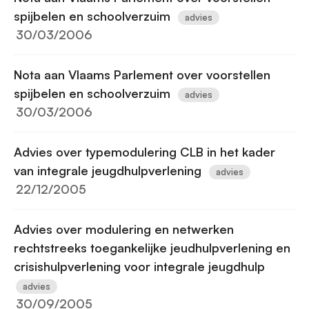
spijbelen en schoolverzuim
advies
30/03/2006
Nota aan Vlaams Parlement over voorstellen
spijbelen en schoolverzuim
advies
30/03/2006
Advies over typemodulering CLB in het kader
van integrale jeugdhulpverlening
advies
22/12/2005
Advies over modulering en netwerken
rechtstreeks toegankelijke jeudhulpverlening en
crisishulpverlening voor integrale jeugdhulp
advies
30/09/2005