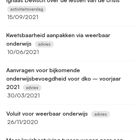
Ignaas Devisch over de lessen van de crisis
activiteitsverslag
15/09/2021
Kwetsbaarheid aanpakken via weerbaar
onderwijs
advies
10/06/2021
Aanvragen voor bijkomende
onderwijsbevoegdheid voor dko – voorjaar
2021
advies
30/03/2021
Voluit voor weerbaar onderwijs
advies
26/11/2020