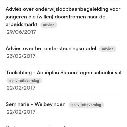
Advies over onderwijsloopbaanbegeleiding voor
jongeren die (willen) doorstromen naar de
arbeidsmarkt
advies
29/06/2017
Advies over het ondersteuningsmodel
advies
23/02/2017
Toelichting - Actieplan Samen tegen schooluitval
activiteitsverslag
22/02/2017
Seminarie - Welbevinden
activiteitsverslag
22/02/2017