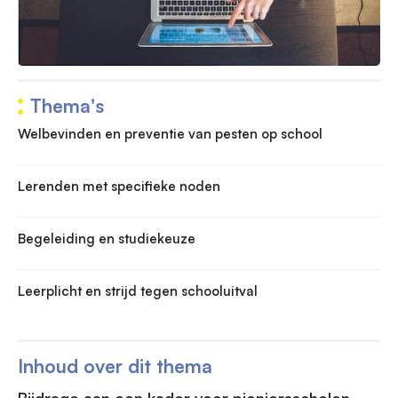
Thema's
Welbevinden en preventie van pesten op school
Lerenden met specifieke noden
Begeleiding en studiekeuze
Leerplicht en strijd tegen schooluitval
Inhoud over dit thema