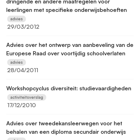
dringende en andere maatregelen voor
leerlingen met specifieke onderwijsbehoeften
advies
29/03/2012
Advies over het ontwerp van aanbeveling van de
Europese Raad over voortijdig schoolverlaten
advies
28/04/2011
Workshopcyclus diversiteit: studievaardigheden
activiteitsverslag
17/12/2010
Advies over tweedekansleerwegen voor het
behalen van een diploma secundair onderwijs