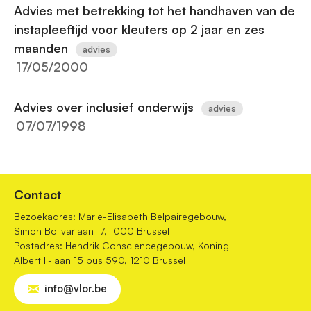
Advies met betrekking tot het handhaven van de
instapleeftijd voor kleuters op 2 jaar en zes
maanden
advies
17/05/2000
Advies over inclusief onderwijs
advies
07/07/1998
Contact
Bezoekadres: Marie-Elisabeth Belpairegebouw,
Simon Bolivarlaan 17, 1000 Brussel
Postadres: Hendrik Consciencegebouw, Koning
Albert II-laan 15 bus 590, 1210 Brussel
info@vlor.be