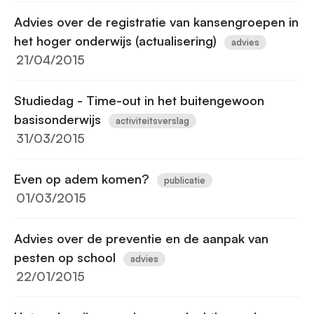
Advies over de registratie van kansengroepen in
het hoger onderwijs (actualisering)
advies
21/04/2015
Studiedag - Time-out in het buitengewoon
basisonderwijs
activiteitsverslag
31/03/2015
Even op adem komen?
publicatie
01/03/2015
Advies over de preventie en de aanpak van
pesten op school
advies
22/01/2015