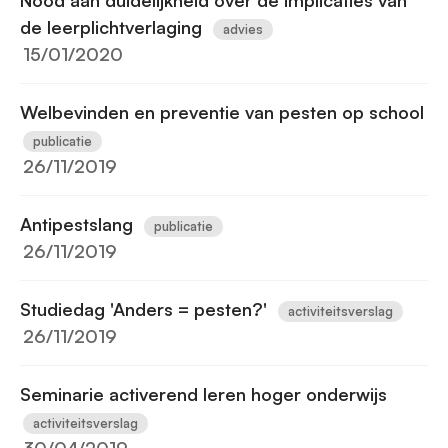
Nood aan duidelijkheid over de implicaties van
de leerplichtverlaging
advies
15/01/2020
Welbevinden en preventie van pesten op school
publicatie
26/11/2019
Antipestslang
publicatie
26/11/2019
Studiedag 'Anders = pesten?'
activiteitsverslag
26/11/2019
Seminarie activerend leren hoger onderwijs
activiteitsverslag