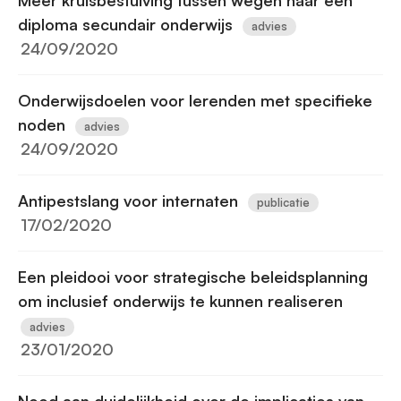
Meer kruisbestuiving tussen wegen naar een
diploma secundair onderwijs
advies
24/09/2020
Onderwijsdoelen voor lerenden met specifieke
noden
advies
24/09/2020
Antipestslang voor internaten
publicatie
17/02/2020
Een pleidooi voor strategische beleidsplanning
om inclusief onderwijs te kunnen realiseren
advies
23/01/2020