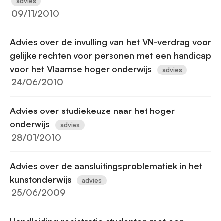
advies
09/11/2010
Advies over de invulling van het VN-verdrag voor
gelijke rechten voor personen met een handicap
voor het Vlaamse hoger onderwijs
advies
24/06/2010
Advies over studiekeuze naar het hoger
onderwijs
advies
28/01/2010
Advies over de aansluitingsproblematiek in het
kunstonderwijs
advies
25/06/2009