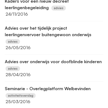
Kaders voor een nieuw decreet
leerlingenbegeleiding
advies
24/11/2016
Advies over het tijdelijk project
leerlingenvervoer buitengewoon onderwijs
advies
26/05/2016
Advies over onderwijs voor doofblinde kinderen
advies
28/04/2016
Seminarie - Overlegplatform Welbevinden
activiteitsverslag
25/03/2016