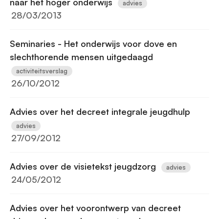
naar het hoger onderwijs
advies
28/03/2013
Seminaries - Het onderwijs voor dove en
slechthorende mensen uitgedaagd
activiteitsverslag
26/10/2012
Advies over het decreet integrale jeugdhulp
advies
27/09/2012
Advies over de visietekst jeugdzorg
advies
24/05/2012
Advies over het voorontwerp van decreet