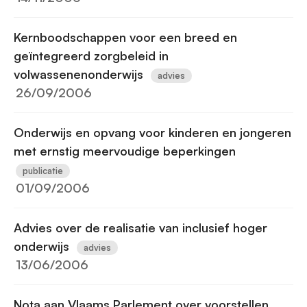
Kernboodschappen voor een breed en
geïntegreerd zorgbeleid in
volwassenenonderwijs
advies
26/09/2006
Onderwijs en opvang voor kinderen en jongeren
met ernstig meervoudige beperkingen
publicatie
01/09/2006
Advies over de realisatie van inclusief hoger
onderwijs
advies
13/06/2006
Nota aan Vlaams Parlement over voorstellen