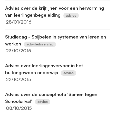
Advies over de krijtlijnen voor een hervorming
van leerlingenbegeleiding
advies
28/01/2016
Studiedag - Spijbelen in systemen van leren en
werken
activiteitsverslag
23/10/2015
Advies over leerlingenvervoer in het
buitengewoon onderwijs
advies
22/10/2015
Advies over de conceptnota ‘Samen tegen
Schooluitval’
advies
08/10/2015