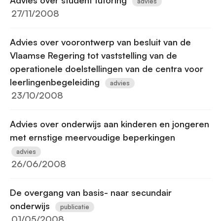
Advies over student tutoring
advies
27/11/2008
Advies over voorontwerp van besluit van de
Vlaamse Regering tot vaststelling van de
operationele doelstellingen van de centra voor
leerlingenbegeleiding
advies
23/10/2008
Advies over onderwijs aan kinderen en jongeren
met ernstige meervoudige beperkingen
advies
26/06/2008
De overgang van basis- naar secundair
onderwijs
publicatie
01/05/2008