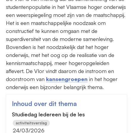
studentenpopulatie in het Vlaamse hoger onderwijs
een weerspiegeling moet zijn van de maatschappij.
Het is een maatschappelijke noodzaak om
constructief te kunnen omgaan met de
superdiversiteit van de moderne samenleving.
Bovendien is het noodzakelijk dat het hoger
onderwijs, met het oog op de realisatie van de
kennismaatschappij, meer hogeropgeleiden
aflevert. De Vlor vindt daarom de instroom en
doorstroom van
kansengroepen
in het hoger
onderwijs een bijzonder belangrijk thema.
Inhoud over dit thema
Studiedag Iedereen bij de les
activiteitsverslag
24/03/2026