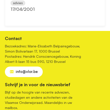
advies
17/04/2001
Contact
Bezoekadres: Marie-Elisabeth Belpairegebouw,
Simon Bolivarlaan 17, 1000 Brussel
Postadres: Hendrik Consciencegebouw, Koning
Albert II-laan 15 bus 590, 1210 Brussel
info@vlor.be
Schrijf je in voor de nieuwsbrief
Blijf op de hoogte van recente adviezen,
studiedagen en andere activiteiten van de
Vlaamse Onderwijsraad. Maandelijks in uw
mailbox.