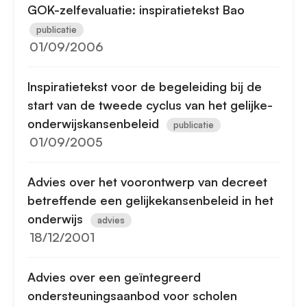
GOK-zelfevaluatie: inspiratietekst Bao
publicatie
01/09/2006
Inspiratietekst voor de begeleiding bij de
start van de tweede cyclus van het gelijke-
onderwijskansenbeleid
publicatie
01/09/2005
Advies over het voorontwerp van decreet
betreffende een gelijkekansenbeleid in het
onderwijs
advies
18/12/2001
Advies over een geïntegreerd
ondersteuningsaanbod voor scholen