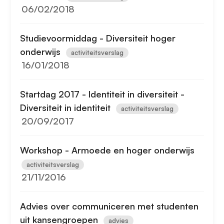
06/02/2018
Studievoormiddag - Diversiteit hoger
onderwijs
activiteitsverslag
16/01/2018
Startdag 2017 - Identiteit in diversiteit -
Diversiteit in identiteit
activiteitsverslag
20/09/2017
Workshop - Armoede en hoger onderwijs
activiteitsverslag
21/11/2016
Advies over communiceren met studenten
uit kansengroepen
advies