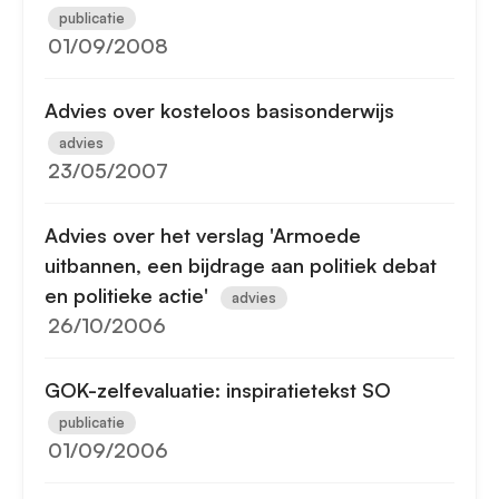
publicatie
01/09/2008
Advies over kosteloos basisonderwijs
advies
23/05/2007
Advies over het verslag 'Armoede
uitbannen, een bijdrage aan politiek debat
en politieke actie'
advies
26/10/2006
GOK-zelfevaluatie: inspiratietekst SO
publicatie
01/09/2006