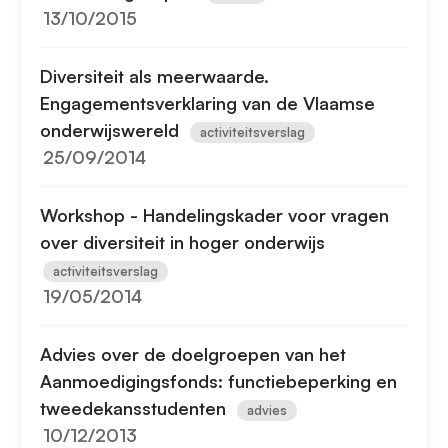
13/10/2015
Diversiteit als meerwaarde.
Engagementsverklaring van de Vlaamse
onderwijswereld
activiteitsverslag
25/09/2014
Workshop - Handelingskader voor vragen
over diversiteit in hoger onderwijs
activiteitsverslag
19/05/2014
Advies over de doelgroepen van het
Aanmoedigingsfonds: functiebeperking en
tweedekansstudenten
advies
10/12/2013