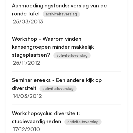
Aanmoedingingsfonds: verslag van de
ronde tafel
activiteitsverslag
25/03/2013
Workshop - Waarom vinden
kansengroepen minder makkelijk
stageplaatsen?
activiteitsverslag
25/11/2012
Seminariereeks - Een andere kijk op
diversiteit
activiteitsverslag
14/03/2012
Workshopcyclus diversiteit:
studievaardigheden
activiteitsverslag
17/12/2010