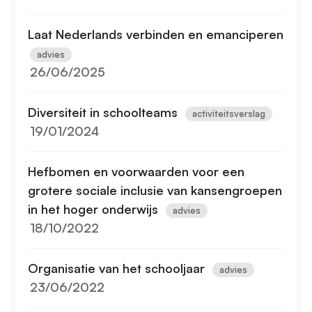
Laat Nederlands verbinden en emanciperen
advies
26/06/2025
Diversiteit in schoolteams
activiteitsverslag
19/01/2024
Hefbomen en voorwaarden voor een
grotere sociale inclusie van kansengroepen
in het hoger onderwijs
advies
18/10/2022
Organisatie van het schooljaar
advies
23/06/2022