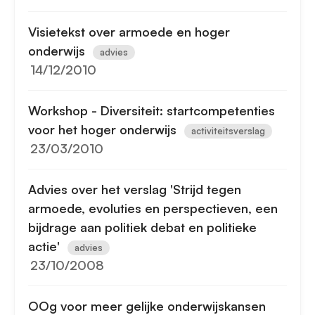
Visietekst over armoede en hoger
onderwijs
advies
14/12/2010
Workshop - Diversiteit: startcompetenties
voor het hoger onderwijs
activiteitsverslag
23/03/2010
Advies over het verslag 'Strijd tegen
armoede, evoluties en perspectieven, een
bijdrage aan politiek debat en politieke
actie'
advies
23/10/2008
OOg voor meer gelijke onderwijskansen