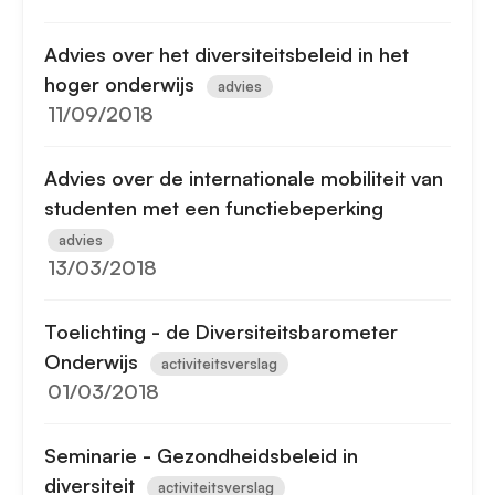
Advies over het diversiteitsbeleid in het
hoger onderwijs
advies
11/09/2018
Advies over de internationale mobiliteit van
studenten met een functiebeperking
advies
13/03/2018
Toelichting - de Diversiteitsbarometer
Onderwijs
activiteitsverslag
01/03/2018
Seminarie - Gezondheidsbeleid in
diversiteit
activiteitsverslag