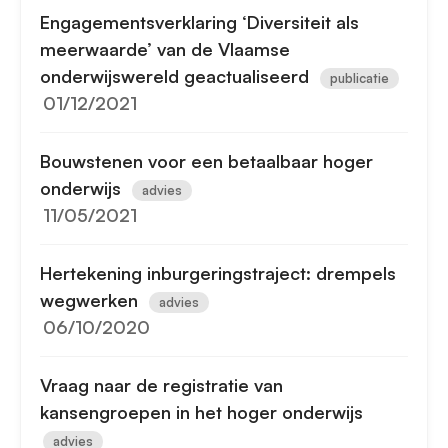
Engagementsverklaring ‘Diversiteit als
meerwaarde’ van de Vlaamse
onderwijswereld geactualiseerd
publicatie
01/12/2021
Bouwstenen voor een betaalbaar hoger
onderwijs
advies
11/05/2021
Hertekening inburgeringstraject: drempels
wegwerken
advies
06/10/2020
Vraag naar de registratie van
kansengroepen in het hoger onderwijs
advies