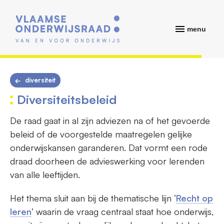
menu
diversiteit
Diversiteitsbeleid
De raad gaat in al zijn adviezen na of het gevoerde
beleid of de voorgestelde maatregelen gelijke
onderwijskansen garanderen. Dat vormt een rode
draad doorheen de advieswerking voor lerenden
van alle leeftijden.
Het thema sluit aan bij de thematische lijn ‘
Recht op
leren
’ waarin de vraag centraal staat hoe onderwijs,