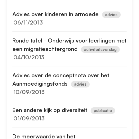
Advies over kinderen in armoede
advies
06/11/2013
Ronde tafel - Onderwijs voor leerlingen met
een migratieachtergrond
activiteitsverslag
04/10/2013
Advies over de conceptnota over het
Aanmoedigingsfonds
advies
10/09/2013
Een andere kijk op diversiteit
publicatie
01/09/2013
De meerwaarde van het