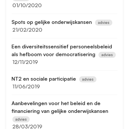
01/10/2020
Spots op gelijke onderwijskansen
advies
21/02/2020
Een diversiteitssensitief personeelsbeleid
als hefboom voor democratisering
advies
12/11/2019
NT2 en sociale participatie
advies
11/06/2019
Aanbevelingen voor het beleid en de
financiering van gelijke onderwijskansen
advies
28/03/2019