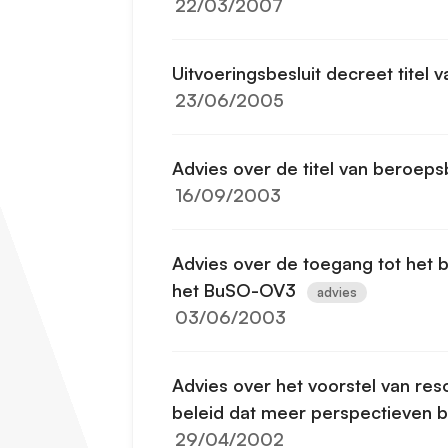
22/03/2007
Uitvoeringsbesluit decreet tite
23/06/2005
Advies over de titel van beroe
16/09/2003
Advies over de toegang tot het 
het BuSO-OV3
advies
03/06/2003
Advies over het voorstel van res
beleid dat meer perspectieven 
29/04/2002