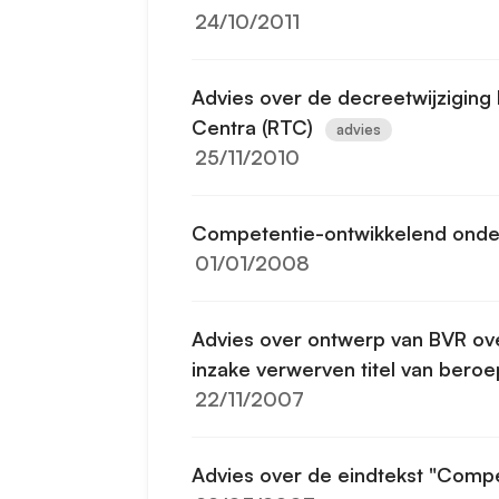
24/10/2011
Advies over de decreetwijziging
Centra (RTC)
advies
25/11/2010
Competentie-ontwikkelend onde
01/01/2008
Advies over ontwerp van BVR ov
inzake verwerven titel van ber
22/11/2007
Advies over de eindtekst "Comp