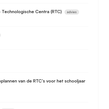
e Technologische Centra (RTC)
advies
eplannen van de RTC’s voor het schooljaar