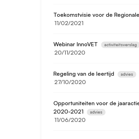
Toekomstvisie voor de Regional
11/02/2021
Webinar InnoVET
activiteitsverslag
20/11/2020
Regeling van de leertijd
advies
27/10/2020
Opportuniteiten voor de jaaracti
2020-2021
advies
11/06/2020