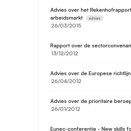
Advies over het Rekenhofrapport
arbeidsmarkt
advies
26/03/2015
Rapport over de sectorconvenan
13/12/2012
Advies over de Europese richtlij
26/04/2012
Advies over de prioritaire beroe
26/01/2012
Eunec-conferentie - New skills f