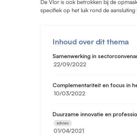
De Vlor is ook betrokken bij de opmaak
specifiek op het luik rond de aansluit
Inhoud over dit thema
Samenwerking in sectorconvenan
22/09/2022
Complementariteit en focus in 
10/03/2022
Duurzame innovatie en profession
advies
01/04/2021